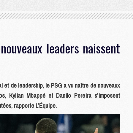
nouveaux leaders naissent
l et de leadership, le PSG a vu naître de nouveaux
s, Kylian Mbappé et Danilo Pereira s’imposent
tées, rapporte L’Équipe.