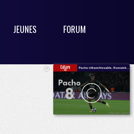
JEUNES
FORUM
×