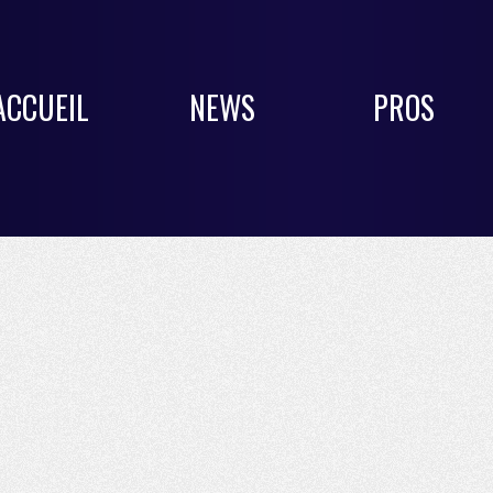
ACCUEIL
NEWS
PROS