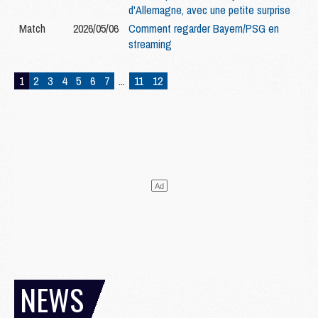
d'Allemagne, avec une petite surprise
Match
2026/05/06
Comment regarder Bayern/PSG en
streaming
1
2
3
4
5
6
7
...
11
12
NEWS