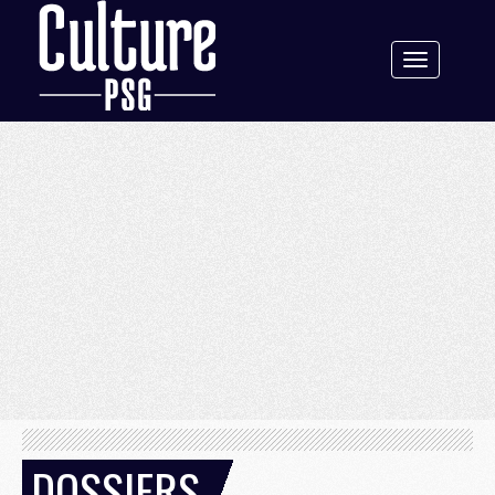
Toggle
navigation
DOSSIERS