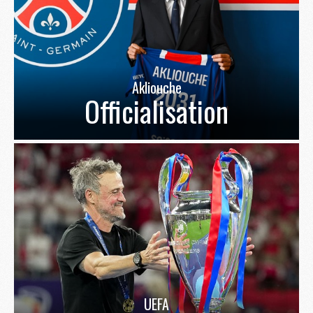
Akliouche
Officialisation
UEFA