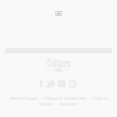
Mercato
- Le transfert de Kolo Muani à la Juventus est officiel
Mercato
- [MAJ] Le PSG a fait une grosse offre à Parme pour Suzuki
Mercato
- Le PSG a envoyé une première offre pour Mika Godts
Club
- Après Pacho, d'autres retours en vue
Mercato
- Changement de dernière minute pour Kolo Muani
SAMEDI 01 AOÛT
Mercato
- L'agent de Mika Godts confirme un accord avec le PSG
Club
- Quels numéros de maillot pour Akliouche et Digne au PSG ?
Match
- Un hommage prévu lors de Brest/PSG
Mercato
- Le PSG et le Barça ont rendez-vous pour Ferran Torres
Mercato
- Guéla Doué dans les listes du PSG
Mercato
- Le transfert de Mika Godts au PSG en bonne voie
VENDREDI 31 JUILLET
Match
- Un diffuseur annoncé pour les deux premiers matchs amicaux du PSG
Mentions légales
-
Politique de confidentialité
-
Équipe de
Mercato
- Le transfert d'Akliouche au PSG bouclé, le montant se précise
rédaction
-
Partenaires
Club
- Un retour majeur dans le groupe du PSG
Club
- [MAJ] Ndjantou et deux jeunes du PSG annoncés dans un tournoi U21