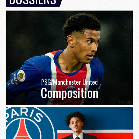
PSG/Manchester United
Composition