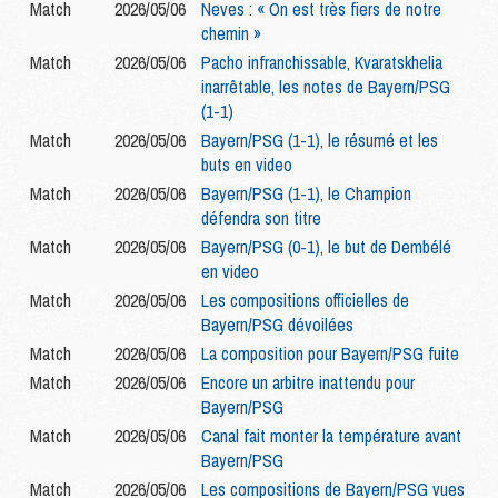
Match
2026/05/06
Neves : « On est très fiers de notre
chemin »
Match
2026/05/06
Pacho infranchissable, Kvaratskhelia
inarrêtable, les notes de Bayern/PSG
(1-1)
Match
2026/05/06
Bayern/PSG (1-1), le résumé et les
buts en video
Match
2026/05/06
Bayern/PSG (1-1), le Champion
défendra son titre
Match
2026/05/06
Bayern/PSG (0-1), le but de Dembélé
en video
Match
2026/05/06
Les compositions officielles de
Bayern/PSG dévoilées
Match
2026/05/06
La composition pour Bayern/PSG fuite
Match
2026/05/06
Encore un arbitre inattendu pour
Bayern/PSG
Match
2026/05/06
Canal fait monter la température avant
Bayern/PSG
Match
2026/05/06
Les compositions de Bayern/PSG vues