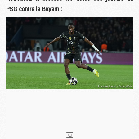
PSG contre le Bayern :