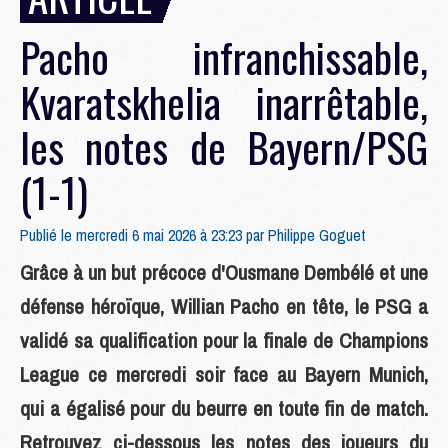
Pacho infranchissable,
Kvaratskhelia inarrêtable,
les notes de Bayern/PSG
(1-1)
Publié le mercredi 6 mai 2026 à 23:23 par
Philippe Goguet
Grâce à un but précoce d'Ousmane Dembélé et une
défense héroïque, Willian Pacho en tête, le PSG a
validé sa qualification pour la finale de Champions
League ce mercredi soir face au Bayern Munich,
qui a égalisé pour du beurre en toute fin de match.
Retrouvez ci-dessous les notes des joueurs du