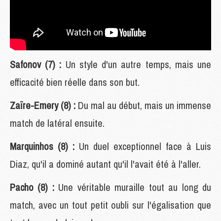
Safonov (7) :
Un style d'un autre temps, mais une
efficacité bien réelle dans son but.
Zaïre-Emery (8) :
Du mal au début, mais un immense
match de latéral ensuite.
Marquinhos (8) :
Un duel exceptionnel face à Luis
Diaz, qu'il a dominé autant qu'il l'avait été à l'aller.
Pacho (8) :
Une véritable muraille tout au long du
match, avec un tout petit oubli sur l'égalisation que