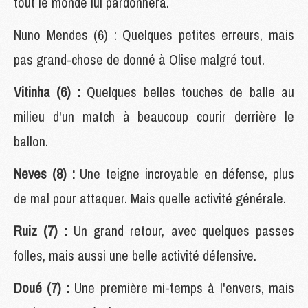
tout le monde lui pardonnera.
Nuno Mendes (6) : Quelques petites erreurs, mais
pas grand-chose de donné à Olise malgré tout.
Vitinha (6) :
Quelques belles touches de balle au
milieu d'un match à beaucoup courir derrière le
ballon.
Neves (8) :
Une teigne incroyable en défense, plus
de mal pour attaquer. Mais quelle activité générale.
Ruiz (7) :
Un grand retour, avec quelques passes
folles, mais aussi une belle activité défensive.
Doué (7) :
Une première mi-temps à l'envers, mais