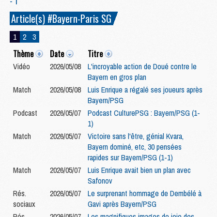
- 1
Article(s) #Bayern-Paris SG
1
2
3
Thème
Date
Titre
Vidéo
2026/05/08
L'incroyable action de Doué contre le
Bayern en gros plan
Match
2026/05/08
Luis Enrique a régalé ses joueurs après
Bayern/PSG
Podcast
2026/05/07
Podcast CulturePSG : Bayern/PSG (1-
1)
Match
2026/05/07
Victoire sans l'être, génial Kvara,
Bayern dominé, etc, 30 pensées
rapides sur Bayern/PSG (1-1)
Match
2026/05/07
Luis Enrique avait bien un plan avec
Safonov
Rés.
2026/05/07
Le surprenant hommage de Dembélé à
sociaux
Gavi après Bayern/PSG
Rés.
2026/05/07
Les magnifiques images de joie des