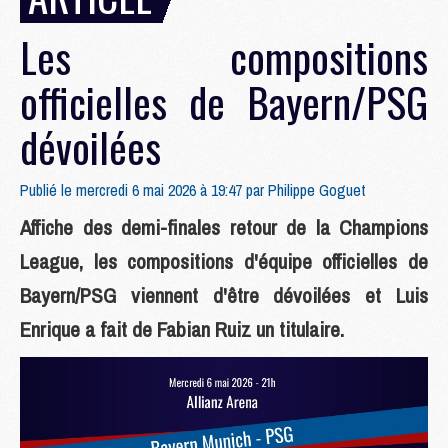
Les compositions
officielles de Bayern/PSG
dévoilées
Publié le mercredi 6 mai 2026 à 19:47 par
Philippe Goguet
Affiche des demi-finales retour de la Champions
League, les compositions d'équipe officielles de
Bayern/PSG viennent d'être dévoilées et Luis
Enrique a fait de Fabian Ruiz un titulaire.