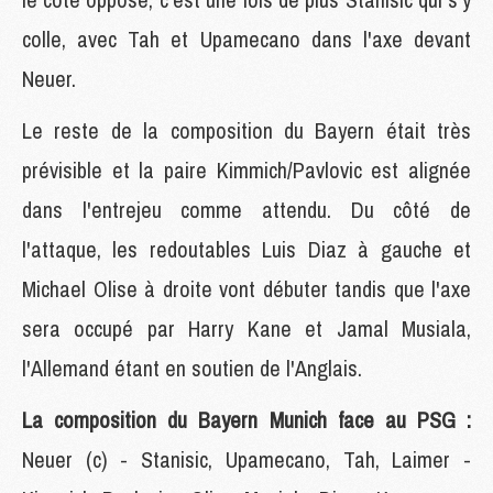
colle, avec Tah et Upamecano dans l'axe devant
Neuer.
Le reste de la composition du Bayern était très
prévisible et la paire Kimmich/Pavlovic est alignée
dans l'entrejeu comme attendu. Du côté de
l'attaque, les redoutables Luis Diaz à gauche et
Michael Olise à droite vont débuter tandis que l'axe
sera occupé par Harry Kane et Jamal Musiala,
l'Allemand étant en soutien de l'Anglais.
La composition du Bayern Munich face au PSG :
Neuer (c) - Stanisic, Upamecano, Tah, Laimer -