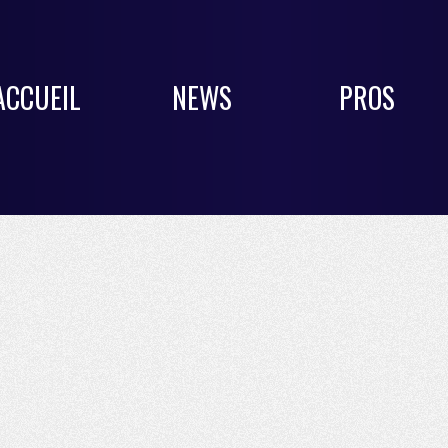
ACCUEIL
NEWS
PROS