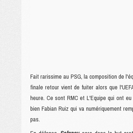
Fait rarissime au PSG, la composition de l'éq
finale retour vient de fuiter alors que l'UE
heure. Ce sont RMC et L'Equipe qui ont eu l
bien Fabian Ruiz qui va numériquement rempl
pas.