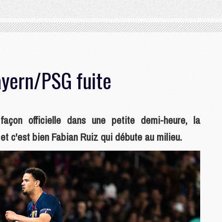
ayern/PSG fuite
façon officielle dans une petite demi-heure, la
t c'est bien Fabian Ruiz qui débute au milieu.