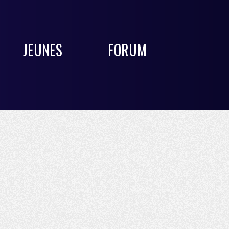
JEUNES
FORUM