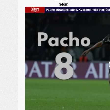
retour