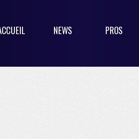
ACCUEIL
NEWS
PROS