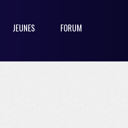
JEUNES
FORUM