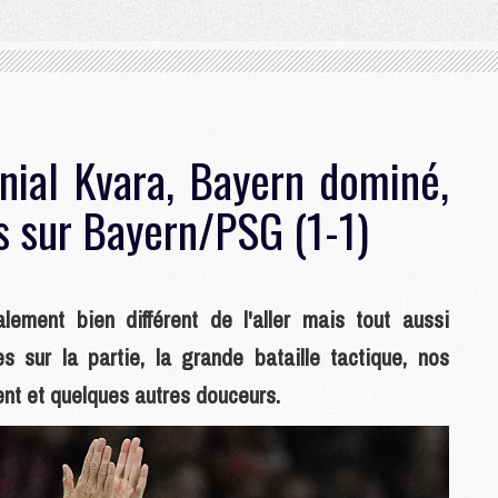
énial Kvara, Bayern dominé,
s sur Bayern/PSG (1-1)
ement bien différent de l'aller mais tout aussi
 sur la partie, la grande bataille tactique, nos
rent et quelques autres douceurs.