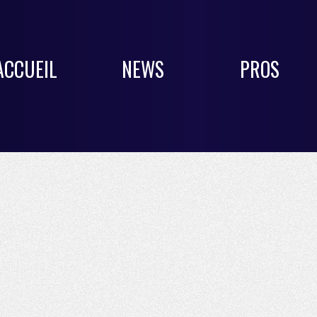
ACCUEIL
NEWS
PROS