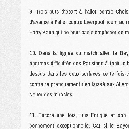
Trois buts d'écart à l'aller contre Chel
d'avance à l'aller contre Liverpool, idem au re
Harry Kane qui ne peut pas s'empêcher de mon
Dans la lignée du match aller, le Bay
énormes difficultés des Parisiens à tenir le
dessus dans les deux surfaces cette fois-
contraire pratiquement rien laissé aux Allem
Neuer des miracles.
Encore une fois, Luis Enrique et son 
bonnement exceptionnelle. Car si le Baye