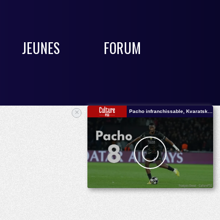
JEUNES
FORUM
×