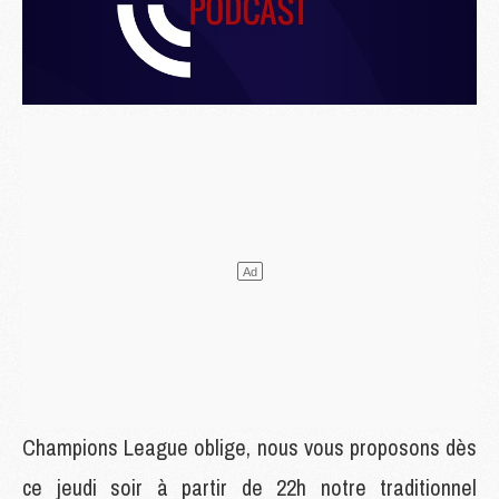
Champions League oblige, nous vous proposons dès
ce jeudi soir à partir de 22h notre traditionnel