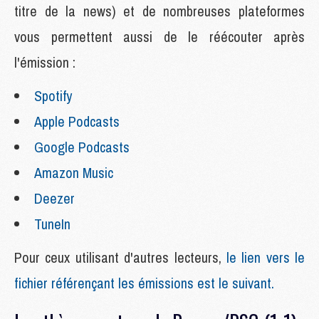
titre de la news) et de nombreuses plateformes
vous permettent aussi de le réécouter après
l'émission :
Spotify
Apple Podcasts
Google Podcasts
Amazon Music
Deezer
TuneIn
Pour ceux utilisant d'autres lecteurs,
le lien vers le
fichier référençant les émissions est le suivant.