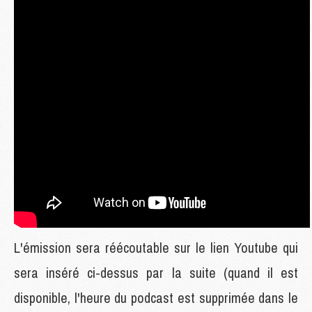
L'émission sera réécoutable sur le lien Youtube qui
sera inséré ci-dessus par la suite (quand il est
disponible, l'heure du podcast est supprimée dans le