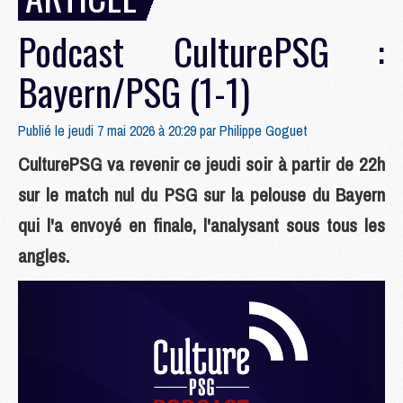
Podcast CulturePSG :
Bayern/PSG (1-1)
Publié le jeudi 7 mai 2026 à 20:29 par
Philippe Goguet
CulturePSG va revenir ce jeudi soir à partir de 22h
sur le match nul du PSG sur la pelouse du Bayern
qui l'a envoyé en finale, l'analysant sous tous les
angles.