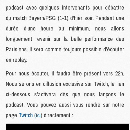
podcast avec quelques intervenants pour débattre
du match Bayern/PSG (1-1) d'hier soir. Pendant une
durée d'une heure au minimum, nous allons
longuement revenir sur la belle performance des
Parisiens. Il sera comme toujours possible d'écouter
en replay.
Pour nous écouter, il faudra être présent vers 22h.
Nous serons en diffusion exclusive sur Twitch, le lien
ci-dessous s'activera dès que nous lançons le
podcast. Vous pouvez aussi vous rendre sur notre
page
Twitch (ici
) directement :