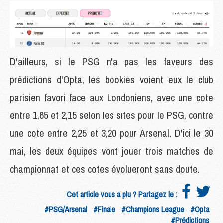
D'ailleurs, si le PSG n'a pas les faveurs des
prédictions d'Opta, les bookies voient eux le club
parisien favori face aux Londoniens, avec une cote
entre 1,65 et 2,15 selon les sites pour le PSG, contre
une cote entre 2,25 et 3,20 pour Arsenal. D'ici le 30
mai, les deux équipes vont jouer trois matches de
championnat et ces cotes évolueront sans doute.
Cet article vous a plu ? Partagez le :
#PSG/Arsenal
#Finale
#Champions League
#Opta
#Prédictions