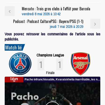
Mercato : Trois gros clubs à l'affût pour Barcola
vendredi 8 mai 2026 à 10:42
Podcast : Podcast CulturePSG : Bayern/PSG (1-1)
jeudi 7 mai 2026 à 20:29
Vous pouvez retrouver les commentaires de l'article sous les
publicités.
Match lié
Champions League
1
1
Finale