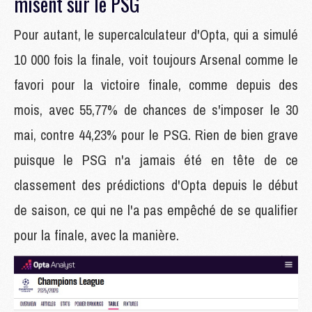
misent sur le PSG
Pour autant, le supercalculateur d'Opta, qui a simulé
10 000 fois la finale, voit toujours Arsenal comme le
favori pour la victoire finale, comme depuis des
mois, avec 55,77% de chances de s'imposer le 30
mai, contre 44,23% pour le PSG. Rien de bien grave
puisque le PSG n'a jamais été en tête de ce
classement des prédictions d'Opta depuis le début
de saison, ce qui ne l'a pas empêché de se qualifier
pour la finale, avec la manière.