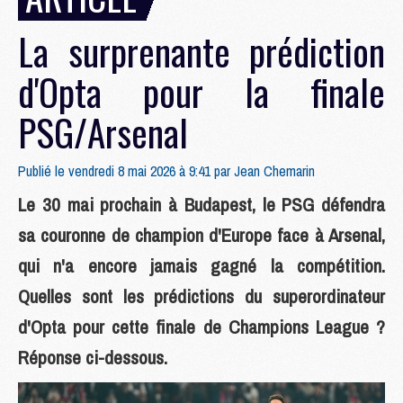
La surprenante prédiction
d'Opta pour la finale
PSG/Arsenal
Publié le vendredi 8 mai 2026 à 9:41 par
Jean Chemarin
Le 30 mai prochain à Budapest, le PSG défendra
sa couronne de champion d'Europe face à Arsenal,
qui n'a encore jamais gagné la compétition.
Quelles sont les prédictions du superordinateur
d'Opta pour cette finale de Champions League ?
Réponse ci-dessous.