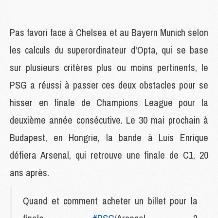
Pas favori face à Chelsea et au Bayern Munich selon
les calculs du superordinateur d'Opta, qui se base
sur plusieurs critères plus ou moins pertinents, le
PSG a réussi à passer ces deux obstacles pour se
hisser en finale de Champions League pour la
deuxième année consécutive. Le 30 mai prochain à
Budapest, en Hongrie, la bande à Luis Enrique
défiera Arsenal, qui retrouve une finale de C1, 20
ans après.
Quand et comment acheter un billet pour la