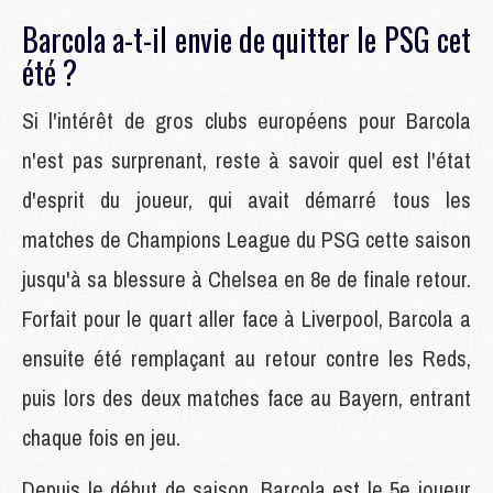
Barcola a-t-il envie de quitter le PSG cet
été ?
Si l'intérêt de gros clubs européens pour Barcola
n'est pas surprenant, reste à savoir quel est l'état
d'esprit du joueur, qui avait démarré tous les
matches de Champions League du PSG cette saison
jusqu'à sa blessure à Chelsea en 8e de finale retour.
Forfait pour le quart aller face à Liverpool, Barcola a
ensuite été remplaçant au retour contre les Reds,
puis lors des deux matches face au Bayern, entrant
chaque fois en jeu.
Depuis le début de saison, Barcola est le 5e joueur