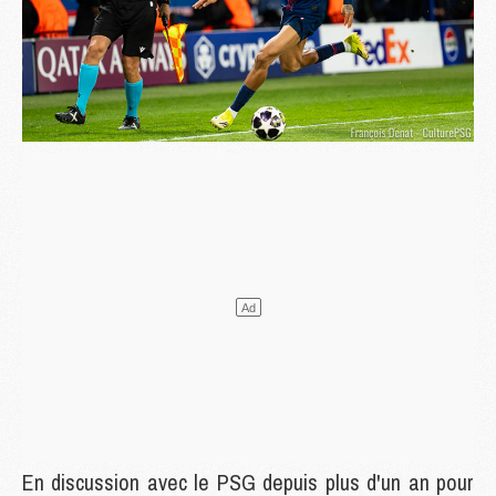
En discussion avec le PSG depuis plus d'un an pour