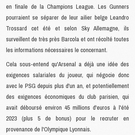
en finale de la Champions League. Les Gunners
pourraient se séparer de leur ailier belge Leandro
Trossard cet été et selon Sky Allemagne, ils
surveillent de très près Barcola et ont récolté toutes
les informations nécessaires le concernant.
Cela sous-entend qu'Arsenal a déjà une idée des
exigences salariales du joueur, qui négocie donc
avec le PSG depuis plus d'un an, et potentiellement
des exigences économiques du club parisien, qui
avait déboursé environ 45 millions d'euros à l'été
2023 (plus 5 de bonus) pour le recruter en
provenance de l'Olympique Lyonnais.