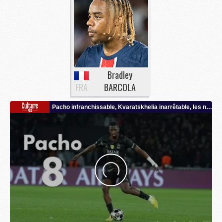
Bradley
FRA
BARCOLA