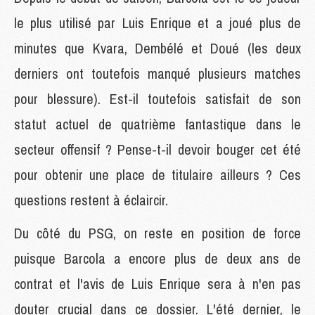
le plus utilisé par Luis Enrique et a joué plus de
minutes que Kvara, Dembélé et Doué (les deux
derniers ont toutefois manqué plusieurs matches
pour blessure). Est-il toutefois satisfait de son
statut actuel de quatrième fantastique dans le
secteur offensif ? Pense-t-il devoir bouger cet été
pour obtenir une place de titulaire ailleurs ? Ces
questions restent à éclaircir.
Du côté du PSG, on reste en position de force
puisque Barcola a encore plus de deux ans de
contrat et l'avis de Luis Enrique sera à n'en pas
douter crucial dans ce dossier. L'été dernier, le