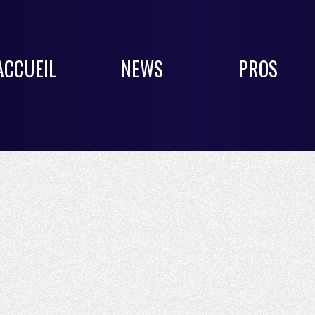
ACCUEIL
NEWS
PROS