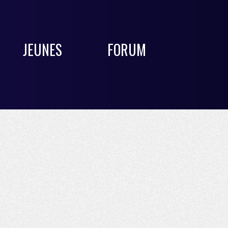
JEUNES
FORUM