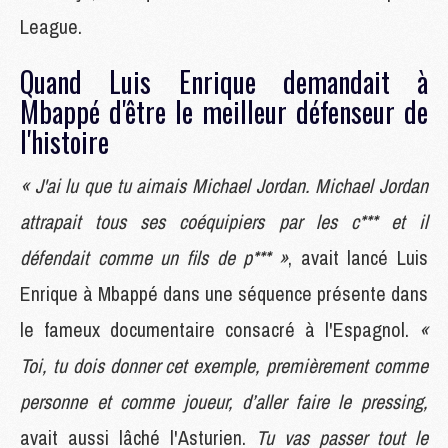
League.
Quand Luis Enrique demandait à
Mbappé d'être le meilleur défenseur de
l'histoire
« J'ai lu que tu aimais Michael Jordan. Michael Jordan
attrapait tous ses coéquipiers par les c*** et il
défendait comme un fils de p*** »
, avait lancé Luis
Enrique à Mbappé dans une séquence présente dans
le fameux documentaire consacré à l'Espagnol.
«
Toi, tu dois donner cet exemple, premièrement comme
personne et comme joueur, d’aller faire le pressing,
avait aussi lâché l'Asturien.
Tu vas passer tout le