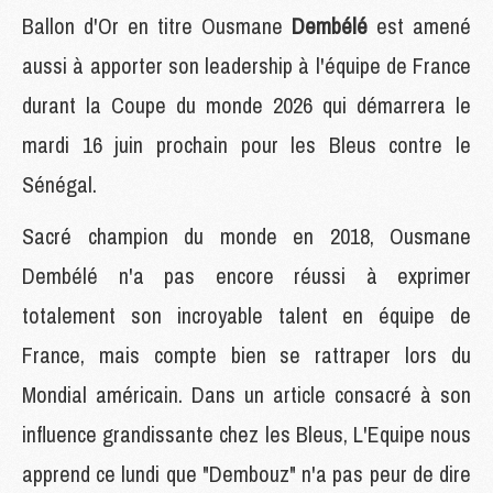
Ballon d'Or en titre Ousmane
Dembélé
est amené
aussi à apporter son leadership à l'équipe de France
durant la Coupe du monde 2026 qui démarrera le
mardi 16 juin prochain pour les Bleus contre le
Sénégal.
Sacré champion du monde en 2018, Ousmane
Dembélé n'a pas encore réussi à exprimer
totalement son incroyable talent en équipe de
France, mais compte bien se rattraper lors du
Mondial américain. Dans un article consacré à son
influence grandissante chez les Bleus, L'Equipe nous
apprend ce lundi que "Dembouz" n'a pas peur de dire