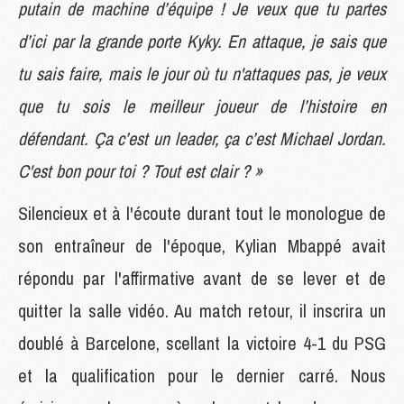
putain de machine d’équipe ! Je veux que tu partes
d’ici par la grande porte Kyky. En attaque, je sais que
tu sais faire, mais le jour où tu n'attaques pas, je veux
que tu sois le meilleur joueur de l’histoire en
défendant. Ça c’est un leader, ça c’est Michael Jordan.
C'est bon pour toi ? Tout est clair ? »
Silencieux et à l'écoute durant tout le monologue de
son entraîneur de l'époque, Kylian Mbappé avait
répondu par l'affirmative avant de se lever et de
quitter la salle vidéo. Au match retour, il inscrira un
doublé à Barcelone, scellant la victoire 4-1 du PSG
et la qualification pour le dernier carré. Nous