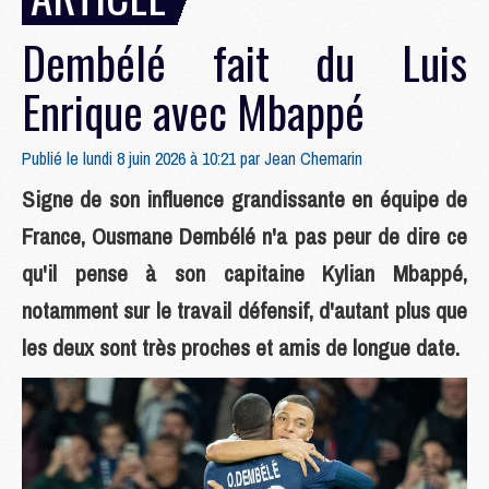
Dembélé fait du Luis
Enrique avec Mbappé
Publié le lundi 8 juin 2026 à 10:21 par
Jean Chemarin
Signe de son influence grandissante en équipe de
France, Ousmane Dembélé n'a pas peur de dire ce
qu'il pense à son capitaine Kylian Mbappé,
notamment sur le travail défensif, d'autant plus que
les deux sont très proches et amis de longue date.