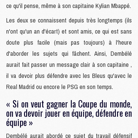
ce qu'il pense, même à son capitaine Kylian Mbappé.
Les deux se connaissent depuis très longtemps (ils
n'ont qu'un an d'écart) et sont amis, ce qui est sans
doute plus facile (mais pas toujours) à l'heure
d'aborder les sujets qui fâchent. Ainsi, Dembélé
aurait fait passer un message clair à son capitaine ,
il va devoir plus défendre avec les Bleus qu'avec le
Real Madrid ou encore le PSG en son temps.
« Si on veut gagner la Coupe du monde,
on va devoir jouer en équipe, défendre en
équipe »
Dembélé aurait abordé ce sujet du travail défensif