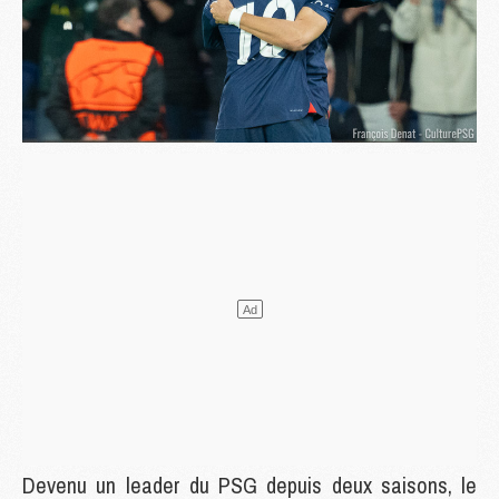
Devenu un leader du PSG depuis deux saisons, le