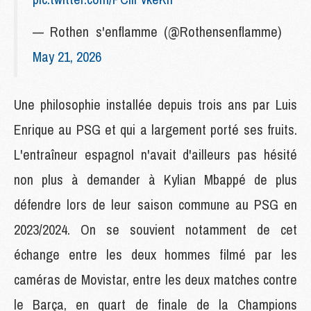
— Rothen s'enflamme (@Rothensenflamme)
May 21, 2026
Une philosophie installée depuis trois ans par Luis
Enrique au PSG et qui a largement porté ses fruits.
L'entraîneur espagnol n'avait d'ailleurs pas hésité
non plus à demander à Kylian Mbappé de plus
défendre lors de leur saison commune au PSG en
2023/2024. On se souvient notamment de cet
échange entre les deux hommes filmé par les
caméras de Movistar, entre les deux matches contre
le Barça, en quart de finale de la Champions