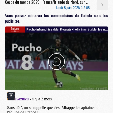
Coupe du monde 2026 : France/Irlande du Nord, sur quelle chaîne et à quelle heure regarder le match ?
lundi 8 juin 2026 à 9:08
Vous pouvez retrouver les commentaires de l'article sous les
publicités.