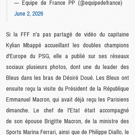
— Equipe de France PP (@equipedefrance)
June 2, 2026
Si la FFF n'a pas partagé de vidéo du capitaine
Kylian Mbappé accueillant les doubles champions
d'Europe du PSG, elle a publié sur ses réseaux
sociaux plusieurs photos, dont une du leader des
Bleus dans les bras de Désiré Doué. Les Bleus ont
ensuite reçu la visite du Président de la République
Emmanuel Macron, qui avait déjà reçu les Parisiens
dimanche. Le chef de l'Etat était accompagné
de son épouse Brigitte Macron, de la ministre des
Sports Marina Ferrari, ainsi que de Philippe Diallo, le