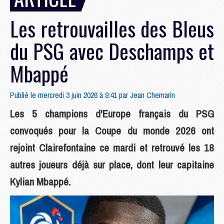
Les retrouvailles des Bleus
du PSG avec Deschamps et
Mbappé
Publié le mercredi 3 juin 2026 à 9:41 par
Jean Chemarin
Les 5 champions d'Europe français du PSG
convoqués pour la Coupe du monde 2026 ont
rejoint Clairefontaine ce mardi et retrouvé les 18
autres joueurs déjà sur place, dont leur capitaine
Kylian Mbappé.