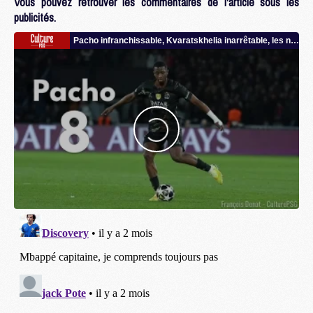
Vous pouvez retrouver les commentaires de l'article sous les
publicités.