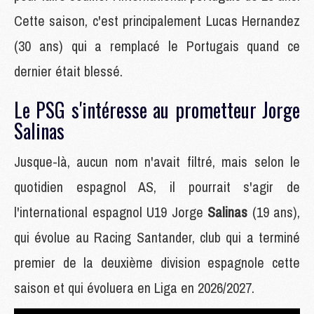
Cette saison, c'est principalement Lucas Hernandez
(30 ans) qui a remplacé le Portugais quand ce
dernier était blessé.
Le PSG s'intéresse au prometteur Jorge
Salinas
Jusque-là, aucun nom n'avait filtré, mais selon le
quotidien espagnol AS, il pourrait s'agir de
l'international espagnol U19 Jorge
Salinas
(19 ans),
qui évolue au Racing Santander, club qui a terminé
premier de la deuxième division espagnole cette
saison et qui évoluera en Liga en 2026/2027.