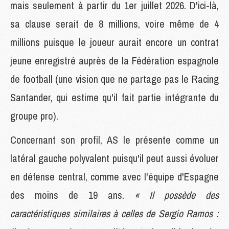
mais seulement à partir du 1er juillet 2026. D'ici-là,
sa clause serait de 8 millions, voire même de 4
millions puisque le joueur aurait encore un contrat
jeune enregistré auprès de la Fédération espagnole
de football (une vision que ne partage pas le Racing
Santander, qui estime qu'il fait partie intégrante du
groupe pro).
Concernant son profil, AS le présente comme un
latéral gauche polyvalent puisqu'il peut aussi évoluer
en défense central, comme avec l'équipe d'Espagne
des moins de 19 ans.
« Il possède des
caractéristiques similaires à celles de Sergio Ramos :