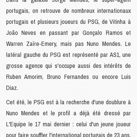
portugais, on retrouve de nombreux internationaux
portugais et plusieurs joueurs du PSG, de Vitinha à
João Neves en passant par Gonçalo Ramos et
Warren Zaïre-Emery, mais pas Nuno Mendes. Le
latéral gauche du PSG est représenté par AS1, une
grosse agence qui s'occupe aussi des intérêts de
Ruben Amorim, Bruno Fernandes ou encore Luis
Diaz.
Cet été, le PSG est à la recherche d'une doublure à
Nuno Mendes et le profil a déjà été dressé par
L'Equipe le 17 mai dernier : celui d'un jeune joueur
pour faire souffler l'international portugais de 23 ans.