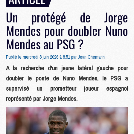
Un protégé de Jorge
Mendes pour doubler Nuno
Mendes au PSG ?
Publié le mercredi 3 juin 2026 à 8:51 par
Jean Chemarin
A la recherche d'un jeune latéral gauche pour
doubler le poste de Nuno Mendes, le PSG a
supervisé un prometteur joueur espagnol
représenté par Jorge Mendes.