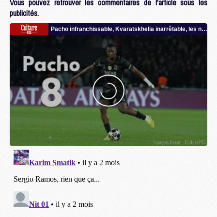
Vous pouvez retrouver les commentaires de l'article sous les
publicités.