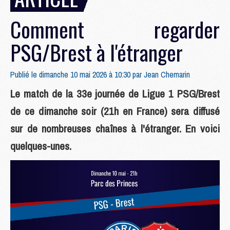
Comment regarder
PSG/Brest à l'étranger
Publié le dimanche 10 mai 2026 à 10:30 par
Jean Chemarin
Le match de la 33e journée de Ligue 1 PSG/Brest
de ce dimanche soir (21h en France) sera diffusé
sur de nombreuses chaînes à l'étranger. En voici
quelques-unes.