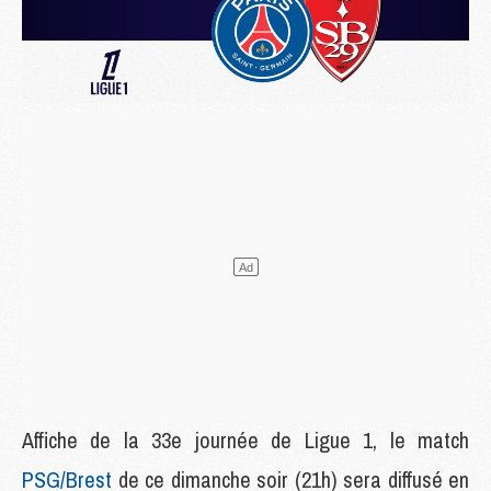
Affiche de la 33e journée de Ligue 1, le match
PSG/Brest
de ce dimanche soir (21h) sera diffusé en