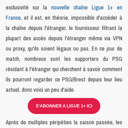
exclusivité sur la
nouvelle chaîne Ligue 1+ en
France
, et il est, en théorie, impossible d'accéder à
la chaîne depuis l'étranger, le fournisseur filtrant la
plupart des accès depuis l'étranger même via VPN
ou proxy, qu'ils soient légaux ou pas. En ce jour de
match, nombreux sont les supporters du PSG
résidant à l'étranger qui cherchent à savoir comment
ils pourront regarder ce PSG/Brest depuis leur lieu
actuel, donc voici un peu d'aide.
S'ABONNER A LIGUE 1+ ICI
Après de multiples péripéties la saison passée, les