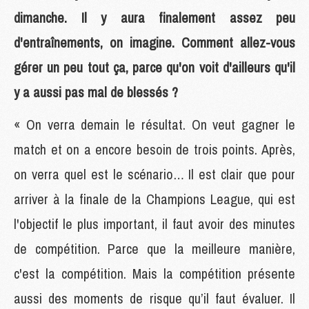
dimanche. Il y aura finalement assez peu
d'entraînements, on imagine. Comment allez-vous
gérer un peu tout ça, parce qu'on voit d'ailleurs qu'il
y a aussi pas mal de blessés ?
« On verra demain le résultat. On veut gagner le
match et on a encore besoin de trois points. Après,
on verra quel est le scénario… Il est clair que pour
arriver à la finale de la Champions League, qui est
l'objectif le plus important, il faut avoir des minutes
de compétition. Parce que la meilleure manière,
c'est la compétition. Mais la compétition présente
aussi des moments de risque qu’il faut évaluer. Il