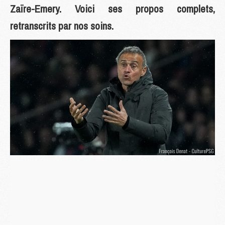
Zaïre-Emery. Voici ses propos complets,
retranscrits par nos soins.