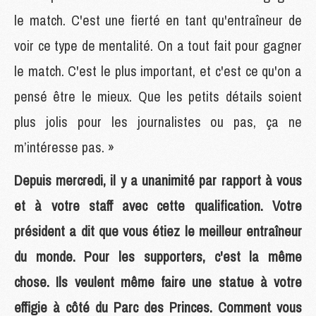
le match. C'est une fierté en tant qu'entraîneur de
voir ce type de mentalité. On a tout fait pour gagner
le match. C'est le plus important, et c'est ce qu'on a
pensé être le mieux. Que les petits détails soient
plus jolis pour les journalistes ou pas, ça ne
m’intéresse pas. »
Depuis mercredi, il y a unanimité par rapport à vous
et à votre staff avec cette qualification. Votre
président a dit que vous étiez le meilleur entraîneur
du monde. Pour les supporters, c'est la même
chose. Ils veulent même faire une statue à votre
effigie à côté du Parc des Princes. Comment vous