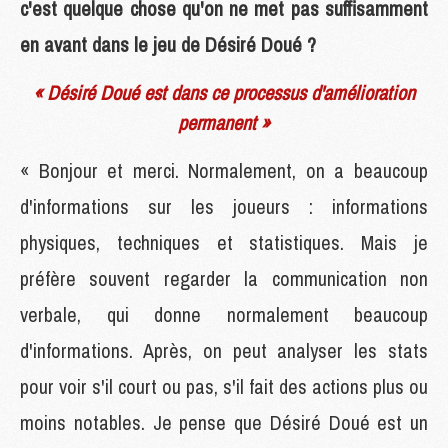
c'est quelque chose qu'on ne met pas suffisamment
en avant dans le jeu de Désiré Doué ?
« Désiré Doué est dans ce processus d'amélioration
permanent »
« Bonjour et merci. Normalement, on a beaucoup
d'informations sur les joueurs : informations
physiques, techniques et statistiques. Mais je
préfère souvent regarder la communication non
verbale, qui donne normalement beaucoup
d'informations. Après, on peut analyser les stats
pour voir s'il court ou pas, s'il fait des actions plus ou
moins notables. Je pense que Désiré Doué est un