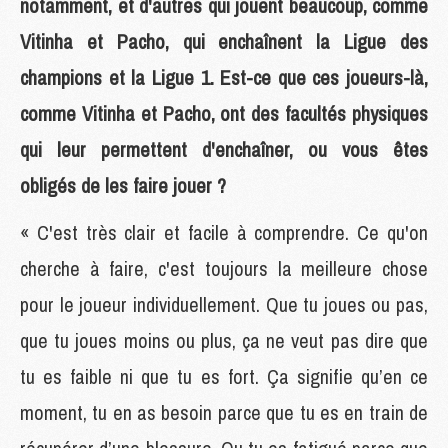
notamment, et d'autres qui jouent beaucoup, comme
Vitinha et Pacho, qui enchaînent la Ligue des
champions et la Ligue 1. Est-ce que ces joueurs-là,
comme Vitinha et Pacho, ont des facultés physiques
qui leur permettent d'enchaîner, ou vous êtes
obligés de les faire jouer ?
« C'est très clair et facile à comprendre. Ce qu'on
cherche à faire, c'est toujours la meilleure chose
pour le joueur individuellement. Que tu joues ou pas,
que tu joues moins ou plus, ça ne veut pas dire que
tu es faible ni que tu es fort. Ça signifie qu’en ce
moment, tu en as besoin parce que tu es en train de