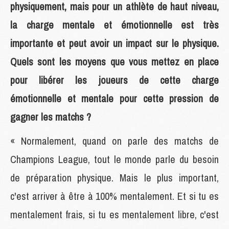
physiquement, mais pour un athlète de haut niveau,
la charge mentale et émotionnelle est très
importante et peut avoir un impact sur le physique.
Quels sont les moyens que vous mettez en place
pour libérer les joueurs de cette charge
émotionnelle et mentale pour cette pression de
gagner les matchs ?
« Normalement, quand on parle des matchs de
Champions League, tout le monde parle du besoin
de préparation physique. Mais le plus important,
c'est arriver à être à 100% mentalement. Et si tu es
mentalement frais, si tu es mentalement libre, c'est