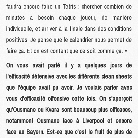
faudra encore faire un Tetris : chercher combien de
minutes a besoin chaque joueur, de manière
individuelle, et arriver à la finale dans des conditions
positives. Je pense que le calendrier nous permet de
faire ça. Et on est content que ce soit comme ça. »
On vous avait parlé il y a quelques jours de
l'efficacité défensive avec les différents clean sheets
que l'équipe avait pu avoir. Je voulais parler avec
vous d'efficacité offensive cette fois. On s'aperçoit
qu’Ousmane ou Kvara sont beaucoup plus efficaces,
notamment Ousmane face à Liverpool et encore
face au Bayern. Est-ce que c'est le fruit de plus de