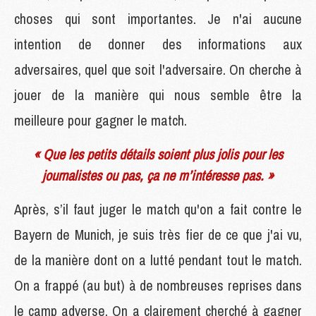
choses qui sont importantes. Je n'ai aucune
intention de donner des informations aux
adversaires, quel que soit l'adversaire. On cherche à
jouer de la manière qui nous semble être la
meilleure pour gagner le match.
« Que les petits détails soient plus jolis pour les
journalistes ou pas, ça ne m’intéresse pas. »
Après, s’il faut juger le match qu'on a fait contre le
Bayern de Munich, je suis très fier de ce que j'ai vu,
de la manière dont on a lutté pendant tout le match.
On a frappé (au but) à de nombreuses reprises dans
le camp adverse. On a clairement cherché à gagner