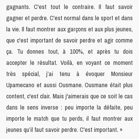
gagnants. C'est tout le contraire. Il faut savoir
gagner et perdre. C'est normal dans le sport et dans
la vie. Il faut montrer aux garçons et aux plus jeunes,
que c'est important de savoir perdre et agir comme
ça. Tu donnes tout, à 100%, et après tu dois
accepter le résultat. Voilà, en voyant ce moment
très spécial, j’ai tenu à évoquer Monsieur
Upamecano et aussi Ousmane. Ousmane était plus
content, c'est clair. Mais j'aimerais que ce soit le cas
dans le sens inverse : peu importe la défaite, peu
importe le match que tu perds, il faut montrer aux
jeunes qu’il faut savoir perdre. C'est important. »