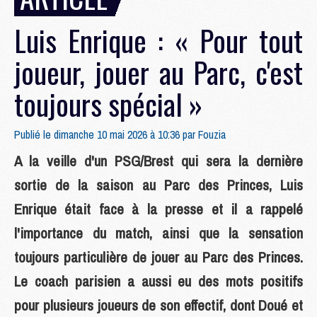
Luis Enrique : « Pour tout
joueur, jouer au Parc, c'est
toujours spécial »
Publié le dimanche 10 mai 2026 à 10:36 par
Fouzia
A la veille d'un PSG/Brest qui sera la dernière
sortie de la saison au Parc des Princes, Luis
Enrique était face à la presse et il a rappelé
l'importance du match, ainsi que la sensation
toujours particulière de jouer au Parc des Princes.
Le coach parisien a aussi eu des mots positifs
pour plusieurs joueurs de son effectif, dont Doué et