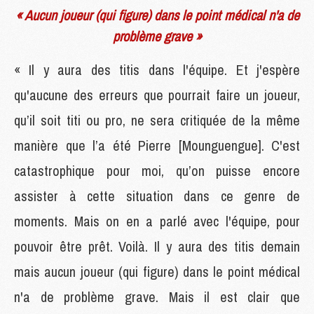
« Aucun joueur (qui figure) dans le point médical n'a de
problème grave »
« Il y aura des titis dans l'équipe. Et j'espère
qu'aucune des erreurs que pourrait faire un joueur,
qu’il soit titi ou pro, ne sera critiquée de la même
manière que l’a été Pierre [Mounguengue]. C'est
catastrophique pour moi, qu’on puisse encore
assister à cette situation dans ce genre de
moments. Mais on en a parlé avec l'équipe, pour
pouvoir être prêt. Voilà. Il y aura des titis demain
mais aucun joueur (qui figure) dans le point médical
n'a de problème grave. Mais il est clair que