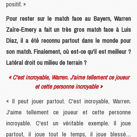
positif. »
Pour rester sur le match face au Bayern, Warren
Zaïre-Emery a fait un très gros match face à Luis
Diaz, il a été reconnu partout dans le monde pour
son match. Finalement, où est-ce qu'il est meilleur ?
Latéral droit ou milieu de terrain ?
« C'est incroyable, Warren. J'aime tellement ce joueur
et cette personne incroyable »
« Il peut jouer partout. C'est incroyable, Warren.
J'aime tellement ce joueur et cette personne
incroyable. C'est un véritable exemple. Il joue
partout, il joue tout le temps, il joue blessé…