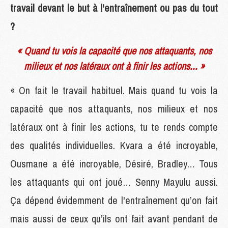
travail devant le but à l'entraînement ou pas du tout
?
« Quand tu vois la capacité que nos attaquants, nos
milieux et nos latéraux ont à finir les actions... »
« On fait le travail habituel. Mais quand tu vois la
capacité que nos attaquants, nos milieux et nos
latéraux ont à finir les actions, tu te rends compte
des qualités individuelles. Kvara a été incroyable,
Ousmane a été incroyable, Désiré, Bradley… Tous
les attaquants qui ont joué… Senny Mayulu aussi.
Ça dépend évidemment de l'entraînement qu’on fait
mais aussi de ceux qu’ils ont fait avant pendant de