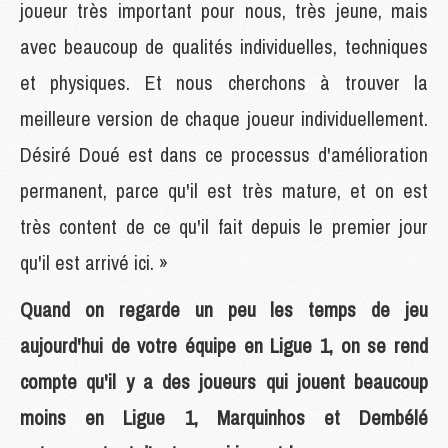
joueur très important pour nous, très jeune, mais
avec beaucoup de qualités individuelles, techniques
et physiques. Et nous cherchons à trouver la
meilleure version de chaque joueur individuellement.
Désiré Doué est dans ce processus d'amélioration
permanent, parce qu'il est très mature, et on est
très content de ce qu'il fait depuis le premier jour
qu'il est arrivé ici. »
Quand on regarde un peu les temps de jeu
aujourd'hui de votre équipe en Ligue 1, on se rend
compte qu'il y a des joueurs qui jouent beaucoup
moins en Ligue 1, Marquinhos et Dembélé