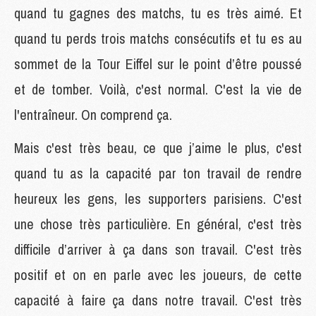
quand tu gagnes des matchs, tu es très aimé. Et
quand tu perds trois matchs consécutifs et tu es au
sommet de la Tour Eiffel sur le point d’être poussé
et de tomber. Voilà, c'est normal. C'est la vie de
l'entraîneur. On comprend ça.
Mais c'est très beau, ce que j’aime le plus, c'est
quand tu as la capacité par ton travail de rendre
heureux les gens, les supporters parisiens. C'est
une chose très particulière. En général, c'est très
difficile d’arriver à ça dans son travail. C'est très
positif et on en parle avec les joueurs, de cette
capacité à faire ça dans notre travail. C'est très