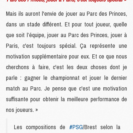
Mais ils auront l'envie de jouer au Parc des Princes,
dans un stade différent. Et pour tout joueur, quelle
que soit l’équipe, jouer au Parc des Princes, jouer à
Paris, c'est toujours spécial. Ça représente une
motivation supplémentaire pour eux. Et ce que nous
cherchons à faire, c'est les deux choses dont je
parle : gagner le championnat et jouer le dernier
match au Parc. Je pense que c'est une motivation
suffisante pour obtenir la meilleure performance de
nos joueurs. »
Les compositions de
#PSG
/Brest selon la