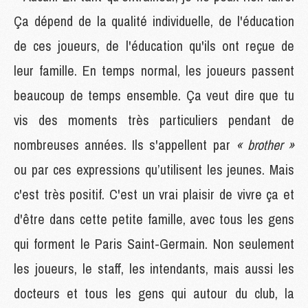
Ça dépend de la qualité individuelle, de l'éducation
de ces joueurs, de l'éducation qu'ils ont reçue de
leur famille. En temps normal, les joueurs passent
beaucoup de temps ensemble. Ça veut dire que tu
vis des moments très particuliers pendant de
nombreuses années. Ils s'appellent par
« brother »
ou par ces expressions qu’utilisent les jeunes. Mais
c'est très positif. C'est un vrai plaisir de vivre ça et
d'être dans cette petite famille, avec tous les gens
qui forment le Paris Saint-Germain. Non seulement
les joueurs, le staff, les intendants, mais aussi les
docteurs et tous les gens qui autour du club, la