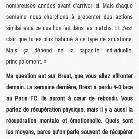
nombreuses années avant d'arriver ici. Mais chaque
semaine nous cherchons à présenter des actions
similaires à ce que l'on fait dans les matchs. Et c'est
clair que tu es plus habitué à ce type de situations.
Mais ça dépend de la capacité individuelle,
principalement. »
Ma question est sur Brest, que vous allez affronter
demain. La semaine dernière, Brest a perdu 4-0 face
au Paris FC. Ils auront à cœur de rebondir. Vous
parlez de récupération physique, mais il y a aussi la
récupération mentale et émotionnelle. Quels sont
les moyens, parce qu'on parle souvent de récupérer