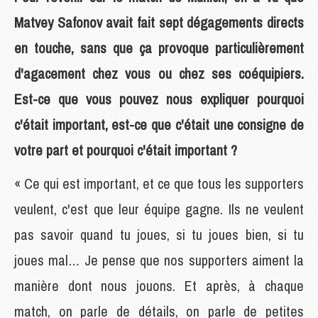
Matvey Safonov avait fait sept dégagements directs
en touche, sans que ça provoque particulièrement
d'agacement chez vous ou chez ses coéquipiers.
Est-ce que vous pouvez nous expliquer pourquoi
c'était important, est-ce que c'était une consigne de
votre part et pourquoi c'était important ?
« Ce qui est important, et ce que tous les supporters
veulent, c'est que leur équipe gagne. Ils ne veulent
pas savoir quand tu joues, si tu joues bien, si tu
joues mal… Je pense que nos supporters aiment la
manière dont nous jouons. Et après, à chaque
match, on parle de détails, on parle de petites