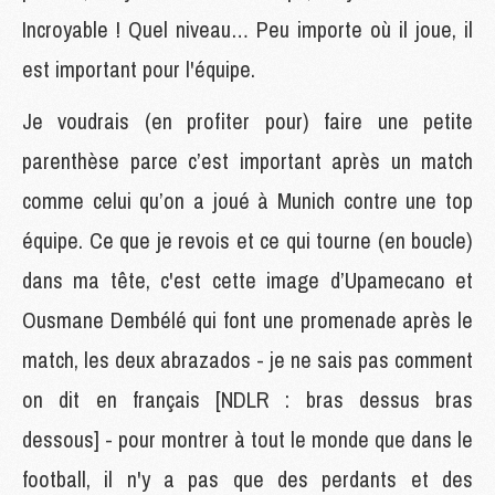
Incroyable ! Quel niveau… Peu importe où il joue, il
est important pour l'équipe.
Je voudrais (en profiter pour) faire une petite
parenthèse parce c’est important après un match
comme celui qu’on a joué à Munich contre une top
équipe. Ce que je revois et ce qui tourne (en boucle)
dans ma tête, c'est cette image d’Upamecano et
Ousmane Dembélé qui font une promenade après le
match, les deux abrazados - je ne sais pas comment
on dit en français [NDLR : bras dessus bras
dessous] - pour montrer à tout le monde que dans le
football, il n'y a pas que des perdants et des