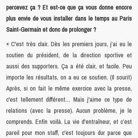
percevez ça ? Et est-ce que ça vous donne encore
plus envie de vous installer dans le temps au Paris
Saint-Germain et donc de prolonger ?
« C'est très clair. Dès les premiers jours, j’ai eu le
soutien du président, de la direction sportive et
aussi des supporters. Ça a été clair, et facile. Peu
importe les résultats, on a eu ce soutien. (Il sourit)
Après, si on fait le même exercice avec la presse,
c'est tellement différent… Mais j'aime ce type de
relations (avec la presse). Aucun problème, je le
comprends. Enfin voilà. La vie d'entraîneur, et c’est
pareil pour mon staff, c'est toujours dur parce que