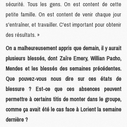
sécurité. Tous les gens. On est content de cette
petite famille. On est content de venir chaque jour
s'entraîner, et travailler. C'est important pour obtenir
des résultats. »
On a malheureusement appris que demain, il y aurait
plusieurs blessés, dont Zaïre Emery, Willian Pacho,
Mendes et les blessés des semaines précédentes.
Que pouvez-vous nous dire sur ces états de
blessure ? Est-ce que ces absences peuvent
permettre à certains titis de monter dans le groupe,
comme ça avait été le cas face à Lorient la semaine
dernière ?