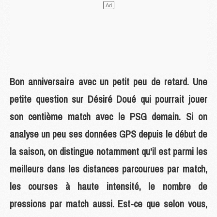
Bon anniversaire avec un petit peu de retard. Une
petite question sur Désiré Doué qui pourrait jouer
son centième match avec le PSG demain. Si on
analyse un peu ses données GPS depuis le début de
la saison, on distingue notamment qu'il est parmi les
meilleurs dans les distances parcourues par match,
les courses à haute intensité, le nombre de
pressions par match aussi. Est-ce que selon vous,