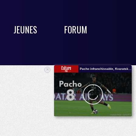
JEUNES
FORUM
×