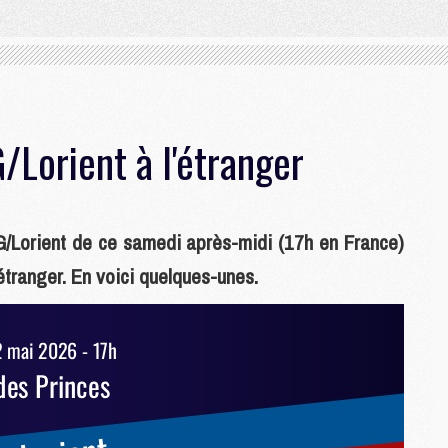
Lorient à l'étranger
/Lorient de ce samedi après-midi (17h en France)
étranger. En voici quelques-unes.