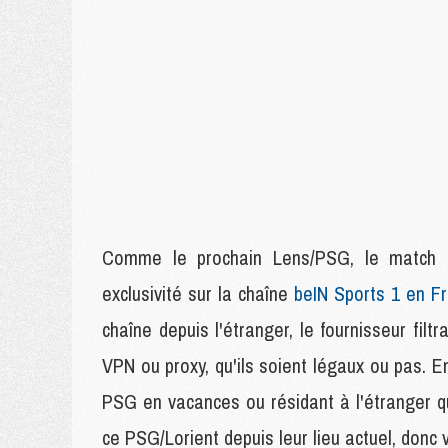
Comme le prochain Lens/PSG, le match
exclusivité sur la chaîne
beIN Sports 1 en F
chaîne depuis l'étranger, le fournisseur fil
VPN ou proxy, qu'ils soient légaux ou pas. 
PSG en vacances ou résidant à l'étranger q
ce PSG/Lorient depuis leur lieu actuel, donc 