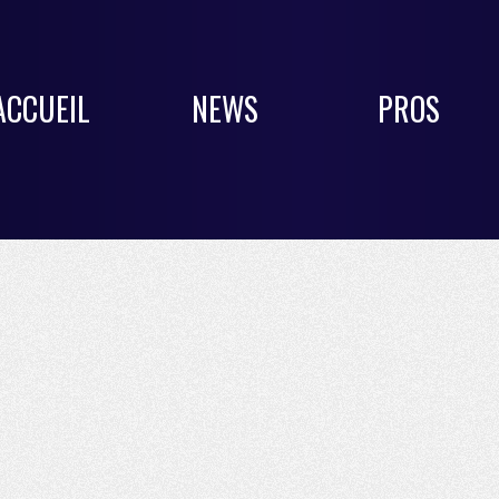
ACCUEIL
NEWS
PROS