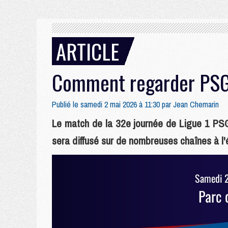
ARTICLE
Comment regarder PSG/
Publié le samedi 2 mai 2026 à 11:30 par
Jean Chemarin
Le match de la 32e journée de Ligue 1 PSG
sera diffusé sur de nombreuses chaînes à l'