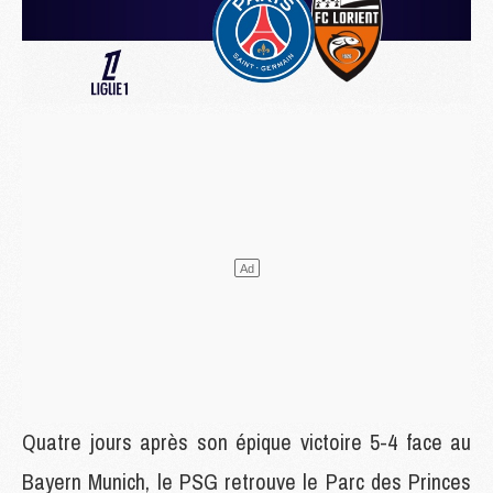
Quatre jours après son épique victoire 5-4 face au
Bayern Munich, le PSG retrouve le Parc des Princes