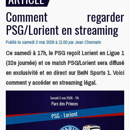
Comment regarder
PSG/Lorient en streaming
Publié le samedi 2 mai 2026 à 11:00 par
Jean Chemarin
Ce samedi à 17h, le PSG reçoit Lorient en Ligue 1
(32e journée) et ce match PSG/Lorient sera diffusé
en exclusivité et en direct sur BeIN Sports 1. Voici
comment y accéder en streaming légal.