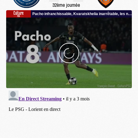
32ème journée