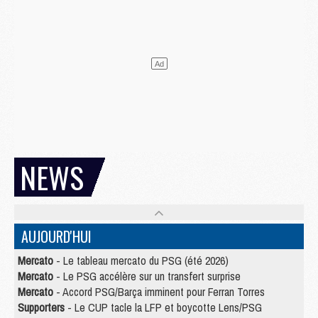
NEWS
AUJOURD'HUI
Mercato
- Le tableau mercato du PSG (été 2026)
Mercato
- Le PSG accélère sur un transfert surprise
Mercato
- Accord PSG/Barça imminent pour Ferran Torres
Supporters
- Le CUP tacle la LFP et boycotte Lens/PSG