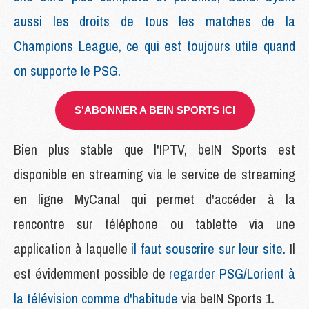
aussi les droits de tous les matches de la
Champions League, ce qui est toujours utile quand
on supporte le PSG.
S'ABONNER A BEIN SPORTS ICI
Bien plus stable que l'IPTV, beIN Sports est
disponible en streaming via le service de streaming
en ligne MyCanal qui permet d'accéder à la
rencontre sur téléphone ou tablette via une
application à laquelle
il faut souscrire sur leur site.
Il
est évidemment possible de
regarder PSG/Lorient à
la télévision comme d'habitude
via beIN Sports 1.