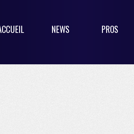
ACCUEIL
NEWS
PROS