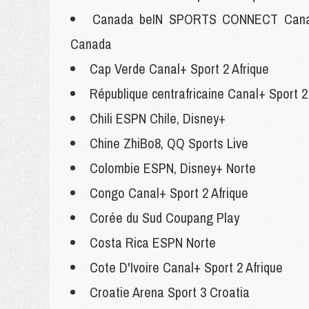
Canada beIN SPORTS CONNECT Canada
Canada
Cap Verde Canal+ Sport 2 Afrique
République centrafricaine Canal+ Sport 2
Chili ESPN Chile, Disney+
Chine
ZhiBo8, QQ Sports Live
Colombie ESPN, Disney+ Norte
Congo Canal+ Sport 2 Afrique
Corée du Sud Coupang Play
Costa Rica ESPN Norte
Cote D'Ivoire Canal+ Sport 2 Afrique
Croatie Arena Sport 3 Croatia