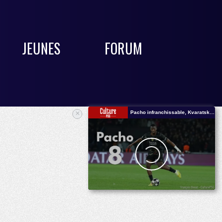
JEUNES
FORUM
×