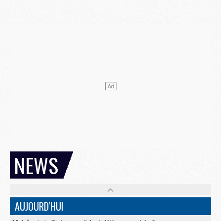
NEWS
AUJOURD'HUI