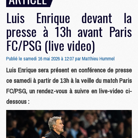
Luis Enrique devant la
presse à 13h avant Paris
FC/PSG (live video)
Publié le samedi 16 mai 2026 à 12:07 par
Matthieu Hummel
Luis Enrique sera présent en conférence de presse
ce samedi à partir de 13h à la veille du match Paris
FC/PSG, un rendez-vous à suivre en live-video ci-
dessous :