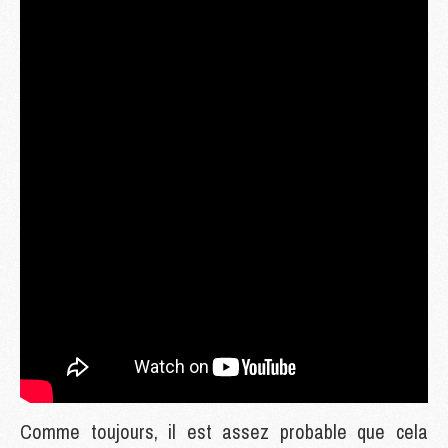
Comme toujours, il est assez probable que cela