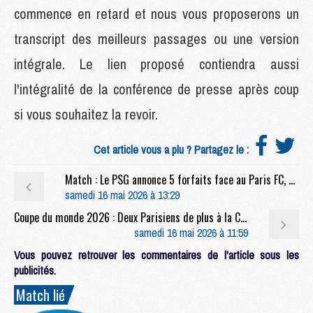
commence en retard et nous vous proposerons un
transcript des meilleurs passages ou une version
intégrale. Le lien proposé contiendra aussi
l'intégralité de la conférence de presse après coup
si vous souhaitez la revoir.
Cet article vous a plu ? Partagez le :
Match : Le PSG annonce 5 forfaits face au Paris FC, mais deux retours
samedi 16 mai 2026 à 13:29
Coupe du monde 2026 : Deux Parisiens de plus à la Coupe du monde, dont un très peu connu
samedi 16 mai 2026 à 11:59
Vous pouvez retrouver les commentaires de l'article sous les
publicités.
Match lié