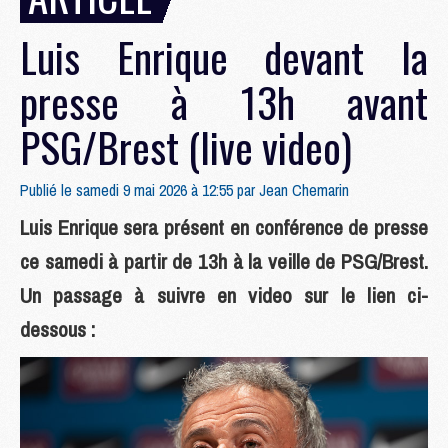
Luis Enrique devant la
presse à 13h avant
PSG/Brest (live video)
Publié le samedi 9 mai 2026 à 12:55 par
Jean Chemarin
Luis Enrique sera présent en conférence de presse
ce samedi à partir de 13h à la veille de PSG/Brest.
Un passage à suivre en video sur le lien ci-
dessous :