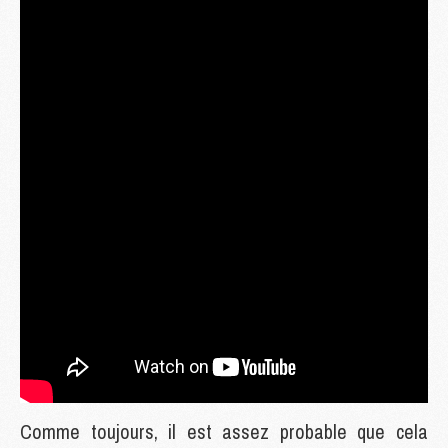
Comme toujours, il est assez probable que cela