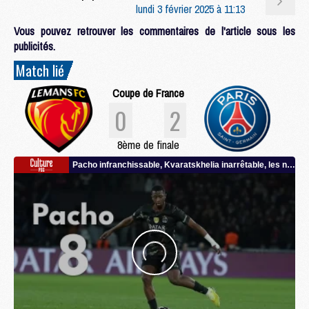
lundi 3 février 2025 à 11:13
Vous pouvez retrouver les commentaires de l'article sous les
publicités.
Match lié
Coupe de France
0
2
8ème de finale