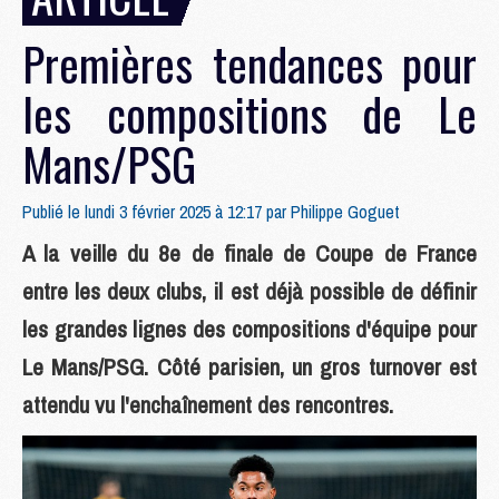
Premières tendances pour
les compositions de Le
Mans/PSG
Publié le lundi 3 février 2025 à 12:17 par
Philippe Goguet
A la veille du 8e de finale de Coupe de France
entre les deux clubs, il est déjà possible de définir
les grandes lignes des compositions d'équipe pour
Le Mans/PSG. Côté parisien, un gros turnover est
attendu vu l'enchaînement des rencontres.