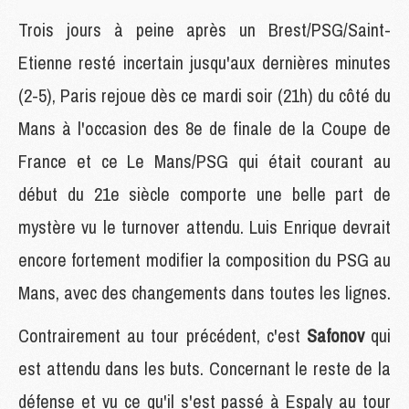
Trois jours à peine après un Brest/PSG/Saint-
Etienne resté incertain jusqu'aux dernières minutes
(2-5), Paris rejoue dès ce mardi soir (21h) du côté du
Mans à l'occasion des 8e de finale de la Coupe de
France et ce Le Mans/PSG qui était courant au
début du 21e siècle comporte une belle part de
mystère vu le turnover attendu. Luis Enrique devrait
encore fortement modifier la composition du PSG au
Mans, avec des changements dans toutes les lignes.
Contrairement au tour précédent, c'est
Safonov
qui
est attendu dans les buts. Concernant le reste de la
défense et vu ce qu'il s'est passé à Espaly au tour