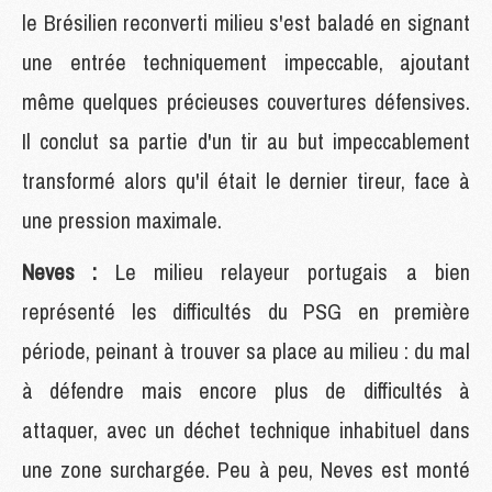
le Brésilien reconverti milieu s'est baladé en signant
une entrée techniquement impeccable, ajoutant
même quelques précieuses couvertures défensives.
Il conclut sa partie d'un tir au but impeccablement
transformé alors qu'il était le dernier tireur, face à
une pression maximale.
Neves :
Le milieu relayeur portugais a bien
représenté les difficultés du PSG en première
période, peinant à trouver sa place au milieu : du mal
à défendre mais encore plus de difficultés à
attaquer, avec un déchet technique inhabituel dans
une zone surchargée. Peu à peu, Neves est monté