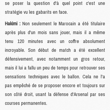
se poser la question d'à quel point c'est une
stratégie vu les gabarits en face.
Hakimi :
Non seulement le Marocain a été titulaire
après plus d'un mois sans jouer, mais il a même
tenu 120 minutes avec un coffre absolument
incroyable. Son début de match a été excellent
défensivement, avec notamment un gros retour,
mais il lui a fallu un peu de temps pour retrouver ses
sensations techniques avec le ballon. Cela ne l'a
pas empêché de se proposer encore et toujours sur
son côté droit, usant la défense d'Arsenal par ses
courses permanentes.