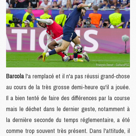
Barcola
l'a remplacé et il n'a pas réussi grand-chose
au cours de la très grosse demi-heure qu'il a jouée.
Il a bien tenté de faire des différences par la course
mais le déchet dans le dernier geste, notamment à
la dernière seconde du temps réglementaire, a été
comme trop souvent très présent. Dans l'attitude, il