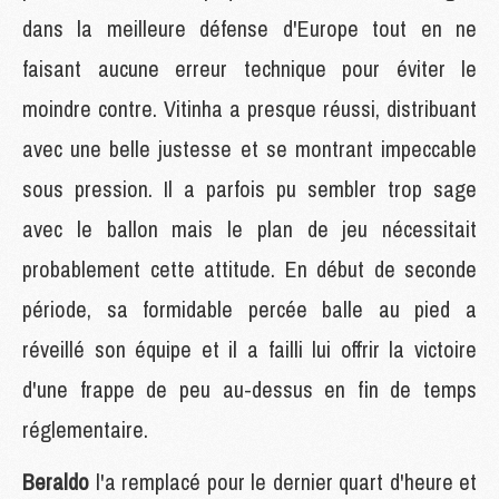
dans la meilleure défense d'Europe tout en ne
faisant aucune erreur technique pour éviter le
moindre contre. Vitinha a presque réussi, distribuant
avec une belle justesse et se montrant impeccable
sous pression. Il a parfois pu sembler trop sage
avec le ballon mais le plan de jeu nécessitait
probablement cette attitude. En début de seconde
période, sa formidable percée balle au pied a
réveillé son équipe et il a failli lui offrir la victoire
d'une frappe de peu au-dessus en fin de temps
réglementaire.
Beraldo
l'a remplacé pour le dernier quart d'heure et