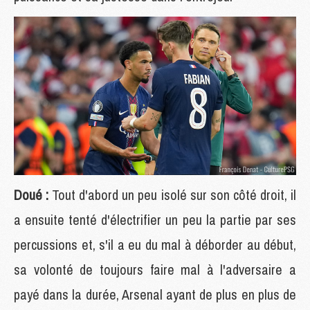
Doué :
Tout d'abord un peu isolé sur son côté droit, il
a ensuite tenté d'électrifier un peu la partie par ses
percussions et, s'il a eu du mal à déborder au début,
sa volonté de toujours faire mal à l'adversaire a
payé dans la durée, Arsenal ayant de plus en plus de