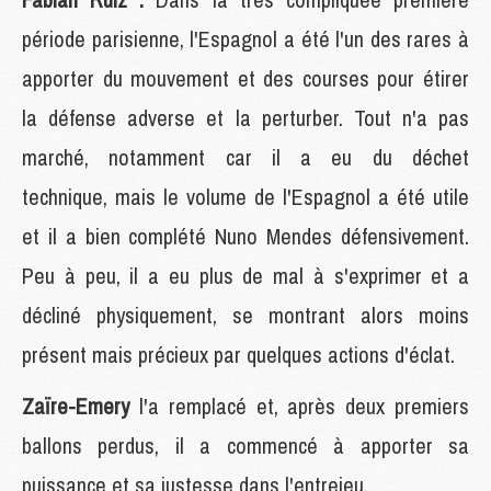
période parisienne, l'Espagnol a été l'un des rares à
apporter du mouvement et des courses pour étirer
la défense adverse et la perturber. Tout n'a pas
marché, notamment car il a eu du déchet
technique, mais le volume de l'Espagnol a été utile
et il a bien complété Nuno Mendes défensivement.
Peu à peu, il a eu plus de mal à s'exprimer et a
décliné physiquement, se montrant alors moins
présent mais précieux par quelques actions d'éclat.
Zaïre-Emery
l'a remplacé et, après deux premiers
ballons perdus, il a commencé à apporter sa
puissance et sa justesse dans l'entrejeu.