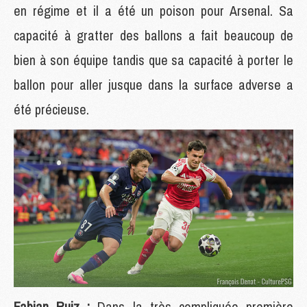
en régime et il a été un poison pour Arsenal. Sa
capacité à gratter des ballons a fait beaucoup de
bien à son équipe tandis que sa capacité à porter le
ballon pour aller jusque dans la surface adverse a
été précieuse.
Fabian Ruiz :
Dans la très compliquée première