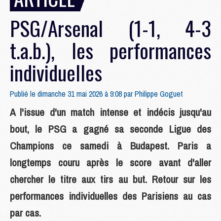
PSG/Arsenal (1-1, 4-3
t.a.b.), les performances
individuelles
Publié le dimanche 31 mai 2026 à 9:08 par
Philippe Goguet
A l'issue d'un match intense et indécis jusqu'au
bout, le PSG a gagné sa seconde Ligue des
Champions ce samedi à Budapest. Paris a
longtemps couru après le score avant d'aller
chercher le titre aux tirs au but. Retour sur les
performances individuelles des Parisiens au cas
par cas.