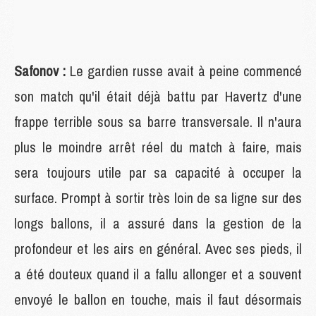
Safonov :
Le gardien russe avait à peine commencé
son match qu'il était déjà battu par Havertz d'une
frappe terrible sous sa barre transversale. Il n'aura
plus le moindre arrêt réel du match à faire, mais
sera toujours utile par sa capacité à occuper la
surface. Prompt à sortir très loin de sa ligne sur des
longs ballons, il a assuré dans la gestion de la
profondeur et les airs en général. Avec ses pieds, il
a été douteux quand il a fallu allonger et a souvent
envoyé le ballon en touche, mais il faut désormais