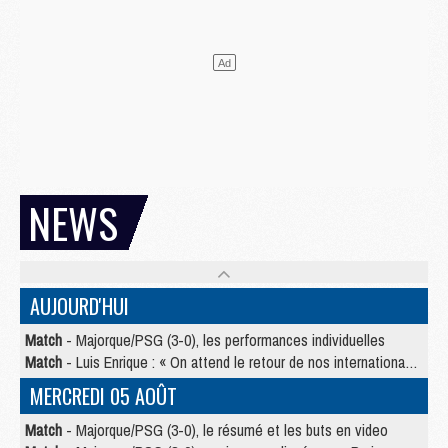
NEWS
AUJOURD'HUI
Match
- Majorque/PSG (3-0), les performances individuelles
Match
- Luis Enrique : « On attend le retour de nos internationaux »
MERCREDI 05 AOÛT
Match
- Majorque/PSG (3-0), le résumé et les buts en video