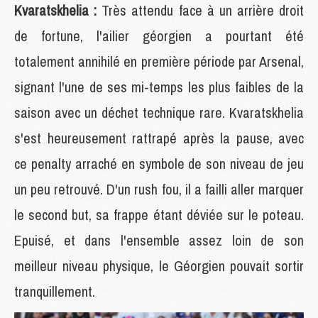
Kvaratskhelia :
Très attendu face à un arrière droit
de fortune, l'ailier géorgien a pourtant été
totalement annihilé en première période par Arsenal,
signant l'une de ses mi-temps les plus faibles de la
saison avec un déchet technique rare. Kvaratskhelia
s'est heureusement rattrapé après la pause, avec
ce penalty arraché en symbole de son niveau de jeu
un peu retrouvé. D'un rush fou, il a failli aller marquer
le second but, sa frappe étant déviée sur le poteau.
Epuisé, et dans l'ensemble assez loin de son
meilleur niveau physique, le Géorgien pouvait sortir
tranquillement.