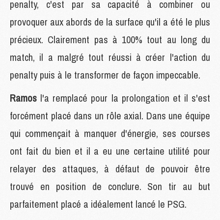
penalty, c'est par sa capacité à combiner ou
provoquer aux abords de la surface qu'il a été le plus
précieux. Clairement pas à 100% tout au long du
match, il a malgré tout réussi à créer l'action du
penalty puis à le transformer de façon impeccable.
Ramos
l'a remplacé pour la prolongation et il s'est
forcément placé dans un rôle axial. Dans une équipe
qui commençait à manquer d'énergie, ses courses
ont fait du bien et il a eu une certaine utilité pour
relayer des attaques, à défaut de pouvoir être
trouvé en position de conclure. Son tir au but
parfaitement placé a idéalement lancé le PSG.