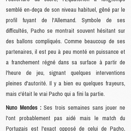
semblé en-deça de son niveau habituel, gêné par le
profil fuyant de l'Allemand. Symbole de ses
difficultés, Pacho se montrait souvent hésitant sur
des ballons compliqués. Comme beaucoup de ses
partenaires, il est peu à peu monté en puissance et
a franchement régné dans sa surface à partir de
l'heure de jeu, signant quelques interventions
pleines d'autorité. Il y a bien eu quelques frayeurs,
mais c'était le vrai Pacho qui a fini la partie.
Nuno Mendes :
Ses trois semaines sans jouer ne
l'ont probablement pas aidé mais le match du
Portugais est l'exact opposé de celui de Pacho,