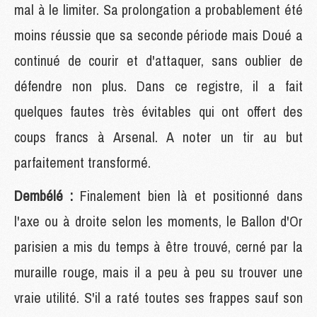
mal à le limiter. Sa prolongation a probablement été
moins réussie que sa seconde période mais Doué a
continué de courir et d'attaquer, sans oublier de
défendre non plus. Dans ce registre, il a fait
quelques fautes très évitables qui ont offert des
coups francs à Arsenal. A noter un tir au but
parfaitement transformé.
Dembélé :
Finalement bien là et positionné dans
l'axe ou à droite selon les moments, le Ballon d'Or
parisien a mis du temps à être trouvé, cerné par la
muraille rouge, mais il a peu à peu su trouver une
vraie utilité. S'il a raté toutes ses frappes sauf son