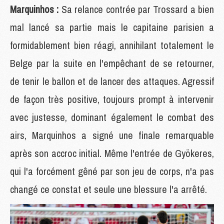
Marquinhos :
Sa relance contrée par Trossard a bien
mal lancé sa partie mais le capitaine parisien a
formidablement bien réagi, annihilant totalement le
Belge par la suite en l'empêchant de se retourner,
de tenir le ballon et de lancer des attaques. Agressif
de façon très positive, toujours prompt à intervenir
avec justesse, dominant également le combat des
airs, Marquinhos a signé une finale remarquable
après son accroc initial. Même l'entrée de Gyökeres,
qui l'a forcément gêné par son jeu de corps, n'a pas
changé ce constat et seule une blessure l'a arrêté.