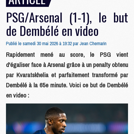
PSG/Arsenal (1-1), le but
de Dembélé en video
Publié le samedi 30 mai 2026 à 19:32 par
Jean Chemarin
Rapidement mené au score, le PSG vient
d'égaliser face à Arsenal grâce à un penalty obtenu
par Kvaratskhelia et parfaitement transformé par
Dembélé à la 65e minute. Voici ce but de Dembélé
en video :