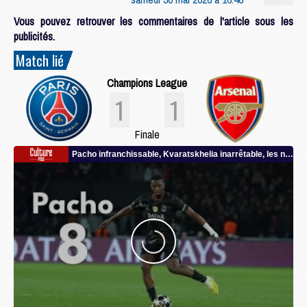
Vous pouvez retrouver les commentaires de l'article sous les
publicités.
Match lié
Champions League
1
1
Finale