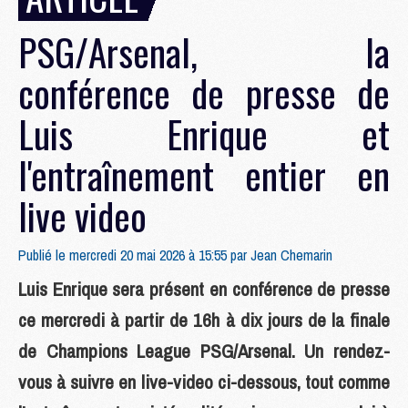
PSG/Arsenal, la
conférence de presse de
Luis Enrique et
l'entraînement entier en
live video
Publié le mercredi 20 mai 2026 à 15:55 par
Jean Chemarin
Luis Enrique sera présent en conférence de presse
ce mercredi à partir de 16h à dix jours de la finale
de Champions League PSG/Arsenal. Un rendez-
vous à suivre en live-video ci-dessous, tout comme