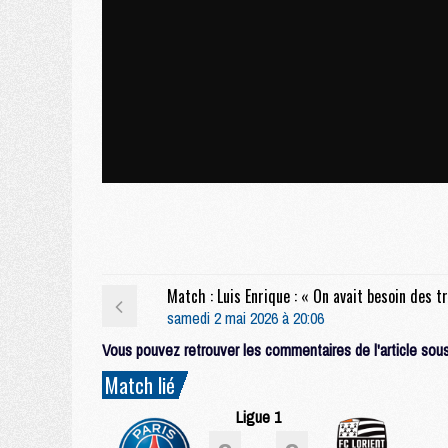
samedi 2 mai 2026 à 20:06
Vous pouvez retrouver les commentaires de l'article sous 
Match lié
Ligue 1