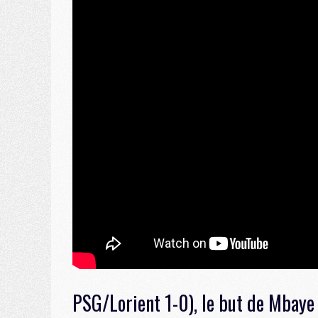
PSG/Lorient 1-0), le but de Mbaye 