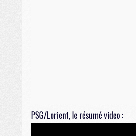
PSG/Lorient, le résumé video :