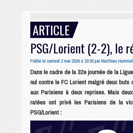
ARTICLE
PSG/Lorient (2-2), le r
Publié le samedi 2 mai 2026 à 19:30 par
Matthieu Hummel
Dans le cadre de la 32e journée de la Ligu
nul contre le FC Lorient malgré deux buts
aux Parisiens à deux reprises. Mais deu
ratées ont privé les Parisiens de la vi
PSG/Lorient :