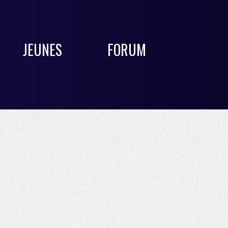
JEUNES
FORUM