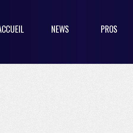
ACCUEIL
NEWS
PROS