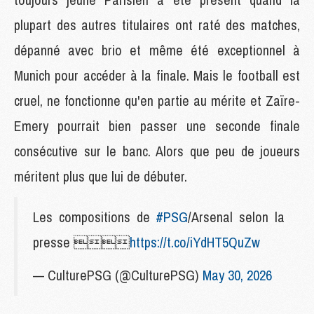
plupart des autres titulaires ont raté des matches,
dépanné avec brio et même été exceptionnel à
Munich pour accéder à la finale. Mais le football est
cruel, ne fonctionne qu'en partie au mérite et Zaïre-
Emery pourrait bien passer une seconde finale
consécutive sur le banc. Alors que peu de joueurs
méritent plus que lui de débuter.
Les compositions de
#PSG
/Arsenal selon la
presse 
https://t.co/iYdHT5QuZw
— CulturePSG (@CulturePSG)
May 30, 2026