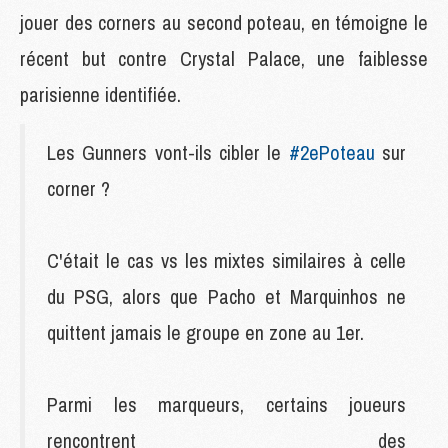
jouer des corners au second poteau, en témoigne le
récent but contre Crystal Palace, une faiblesse
parisienne identifiée.
Les Gunners vont-ils cibler le
#2ePoteau
sur
corner ?
C'était le cas vs les mixtes similaires à celle
du PSG, alors que Pacho et Marquinhos ne
quittent jamais le groupe en zone au 1er.
Parmi les marqueurs, certains joueurs
rencontrent des