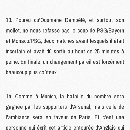
13. Pourvu qu'Ousmane Dembélé, et surtout son
mollet, ne nous refasse pas le coup de PSG/Bayern
et Monaco/PSG, deux matches avant lesquels il était
incertain et avait dû sortir au bout de 25 minutes à
peine. En finale, un changement pareil est forcément
beaucoup plus coûteux.
14. Comme à Munich, la bataille du nombre sera
gagnée par les supporters d'Arsenal, mais celle de
l'ambiance sera en faveur de Paris. Et c'est une
personne qui écrit cet article entourée d'Anglais qui