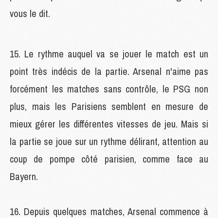
vous le dit.
15. Le rythme auquel va se jouer le match est un
point très indécis de la partie. Arsenal n'aime pas
forcément les matches sans contrôle, le PSG non
plus, mais les Parisiens semblent en mesure de
mieux gérer les différentes vitesses de jeu. Mais si
la partie se joue sur un rythme délirant, attention au
coup de pompe côté parisien, comme face au
Bayern.
16. Depuis quelques matches, Arsenal commence à