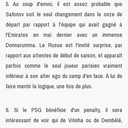
5. Au coup d'envoi, il est assez probable que
Safonov soit le seul changement dans le onze de
départ par rapport à l'équipe qui avait gagné à
l'Emirates en mai dernier avec un immense
Donnarumma. Le Russe est l'invité surprise, par
rapport aux attentes de début de saison, et apparaît
parfois comme le seul joueur parisien vraiment
inférieur à son alter ego du camp d'en face. À lui de
faire mentir la logique, une fois de plus.
6. Si le PSG bénéficie d'un penalty, il sera
intéressant de voir qui de Vitinha ou de Dembélé,