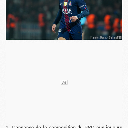
L'annonce de la composition du PSG aux joueurs