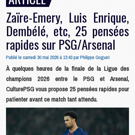
Zaïre-Emery, Luis Enrique,
Dembélé, etc, 25 pensées
rapides sur PSG/Arsenal
Publié le samedi 30 mai 2026 à 13:43 par
Philippe Goguet
À quelques heures de la finale de la Ligue des
champions 2026 entre le PSG et Arsenal,
CulturePSG vous propose 25 pensées rapides pour
patienter avant ce match tant attendu.