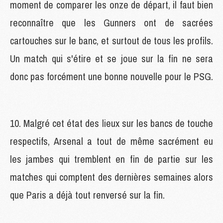
moment de comparer les onze de départ, il faut bien
reconnaître que les Gunners ont de sacrées
cartouches sur le banc, et surtout de tous les profils.
Un match qui s'étire et se joue sur la fin ne sera
donc pas forcément une bonne nouvelle pour le PSG.
10. Malgré cet état des lieux sur les bancs de touche
respectifs, Arsenal a tout de même sacrément eu
les jambes qui tremblent en fin de partie sur les
matches qui comptent des dernières semaines alors
que Paris a déjà tout renversé sur la fin.