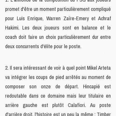
promet d'être un moment particulièrement compliqué
pour Luis Enrique, Warren Zaïre-Emery et Achraf
Hakimi. Les deux joueurs sont en balance et le
coach doit faire un choix particulièrement dur entre
deux concurrents d'élite pour le poste.
2. Il sera intéressant de voir à quel point Mikel Arteta
va intégrer les coups de pied arrêtés au moment de
composer son onze de départ. Hincapié est
redoutable dans ce domaine mais leur titulaire en
arrière gauche est plutôt Calafiori. Au poste
d'arrière droit, l'histoire est un peu la même : Timber