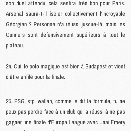
son duel attendu, cela sentira très bon pour Paris.
Arsenal saura-t-il isoler collectivement l'incroyable
Géorgien ? Personne n'a réussi jusque-là, mais les
Gunners sont défensivement supérieurs à tout le
plateau.
24. Oui, le polo magique est bien à Budapest et vient
d'être enfilé pour la finale.
25. PSG, stp, wallah, comme le dit la formule, tu ne
peux pas perdre face à un club qui a réussi à ne pas
gagner une finale d'Europa League avec Unai Emery