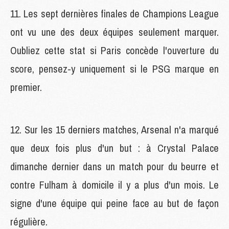
11. Les sept dernières finales de Champions League
ont vu une des deux équipes seulement marquer.
Oubliez cette stat si Paris concède l'ouverture du
score, pensez-y uniquement si le PSG marque en
premier.
12. Sur les 15 derniers matches, Arsenal n'a marqué
que deux fois plus d'un but : à Crystal Palace
dimanche dernier dans un match pour du beurre et
contre Fulham à domicile il y a plus d'un mois. Le
signe d'une équipe qui peine face au but de façon
régulière.