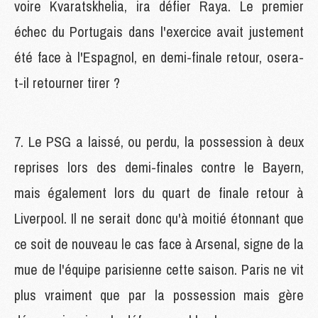
voire Kvaratskhelia, ira défier Raya. Le premier
échec du Portugais dans l'exercice avait justement
été face à l'Espagnol, en demi-finale retour, osera-
t-il retourner tirer ?
7. Le PSG a laissé, ou perdu, la possession à deux
reprises lors des demi-finales contre le Bayern,
mais également lors du quart de finale retour à
Liverpool. Il ne serait donc qu'à moitié étonnant que
ce soit de nouveau le cas face à Arsenal, signe de la
mue de l'équipe parisienne cette saison. Paris ne vit
plus vraiment que par la possession mais gère