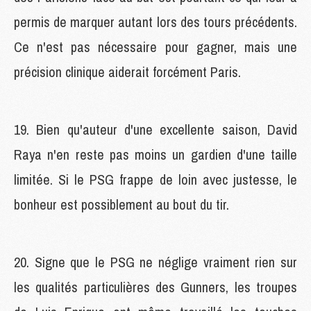
permis de marquer autant lors des tours précédents.
Ce n'est pas nécessaire pour gagner, mais une
précision clinique aiderait forcément Paris.
19. Bien qu'auteur d'une excellente saison, David
Raya n'en reste pas moins un gardien d'une taille
limitée. Si le PSG frappe de loin avec justesse, le
bonheur est possiblement au bout du tir.
20. Signe que le PSG ne néglige vraiment rien sur
les qualités particulières des Gunners, les troupes