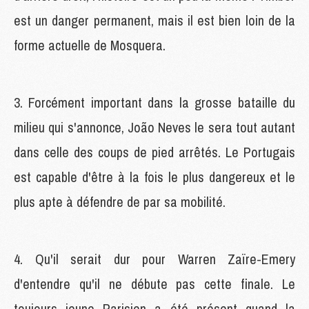
est un danger permanent, mais il est bien loin de la
forme actuelle de Mosquera.
3. Forcément important dans la grosse bataille du
milieu qui s'annonce, João Neves le sera tout autant
dans celle des coups de pied arrêtés. Le Portugais
est capable d'être à la fois le plus dangereux et le
plus apte à défendre de par sa mobilité.
4. Qu'il serait dur pour Warren Zaïre-Emery
d'entendre qu'il ne débute pas cette finale. Le
toujours jeune Parisien a été présent quand la