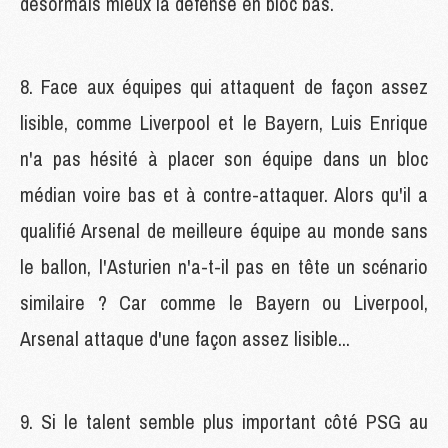
désormais mieux la défense en bloc bas.
8. Face aux équipes qui attaquent de façon assez
lisible, comme Liverpool et le Bayern, Luis Enrique
n'a pas hésité à placer son équipe dans un bloc
médian voire bas et à contre-attaquer. Alors qu'il a
qualifié Arsenal de meilleure équipe au monde sans
le ballon, l'Asturien n'a-t-il pas en tête un scénario
similaire ? Car comme le Bayern ou Liverpool,
Arsenal attaque d'une façon assez lisible...
9. Si le talent semble plus important côté PSG au