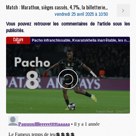
Match : Marathon, sièges cassés, 4,1%, la billetterie de la discorde avant Arsenal/PSG
vendredi 25 avril 2025 à 10:50
Vous pouvez retrouver les commentaires de l'article sous les
publicités.