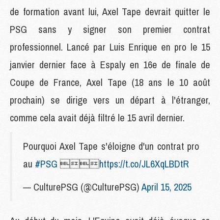
de formation avant lui, Axel Tape devrait quitter le
PSG sans y signer son premier contrat
professionnel. Lancé par Luis Enrique en pro le 15
janvier dernier face à Espaly en 16e de finale de
Coupe de France, Axel Tape (18 ans le 10 août
prochain) se dirige vers un départ à l'étranger,
comme cela avait déjà filtré le 15 avril dernier.
Pourquoi Axel Tape s'éloigne d'un contrat pro
au
#PSG

https://t.co/JL6XqLBDtR
— CulturePSG (@CulturePSG)
April 15, 2025