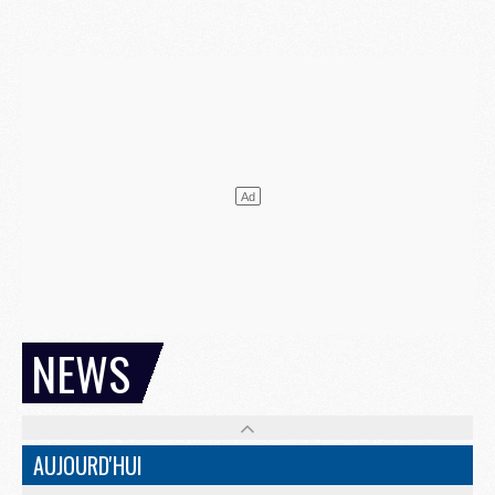
NEWS
AUJOURD'HUI