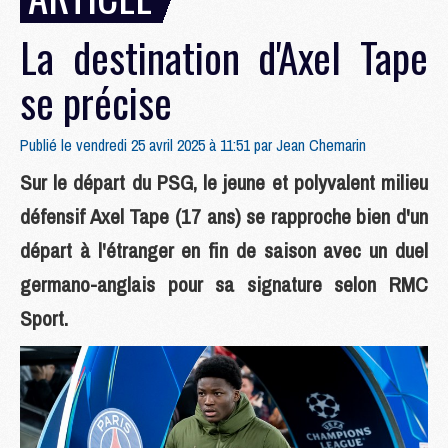
La destination d'Axel Tape
se précise
Publié le vendredi 25 avril 2025 à 11:51 par
Jean Chemarin
Sur le départ du PSG, le jeune et polyvalent milieu
défensif Axel Tape (17 ans) se rapproche bien d'un
départ à l'étranger en fin de saison avec un duel
germano-anglais pour sa signature selon RMC
Sport.