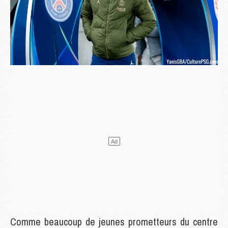
Comme beaucoup de jeunes prometteurs du centre