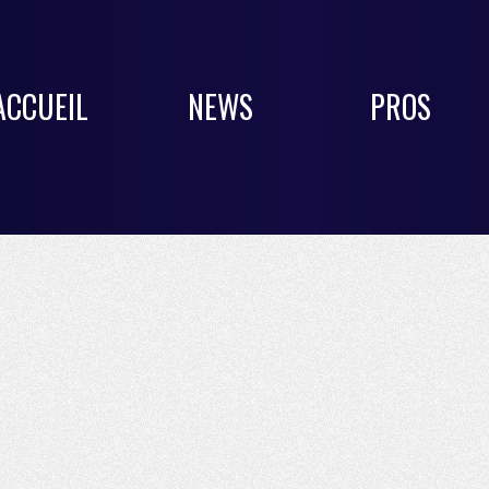
ACCUEIL
NEWS
PROS