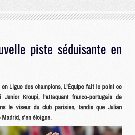
velle piste séduisante en
en Ligue des champions, L'Équipe fait le point ce
i Junior Kroupi, l'attaquant franco-portugais de
 le viseur du club parisien, tandis que Julian
e Madrid, s'en éloigne.