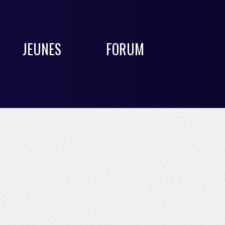
JEUNES
FORUM