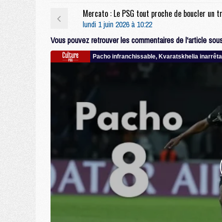
lundi 1 juin 2026 à 10:22
Vous pouvez retrouver les commentaires de l'article sous 