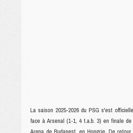
La saison 2025-2026 du PSG s'est officiel
face à Arsenal (1-1, 4 t.a.b. 3) en finale de
Arena de Budapest, en Hongrie. De retour 