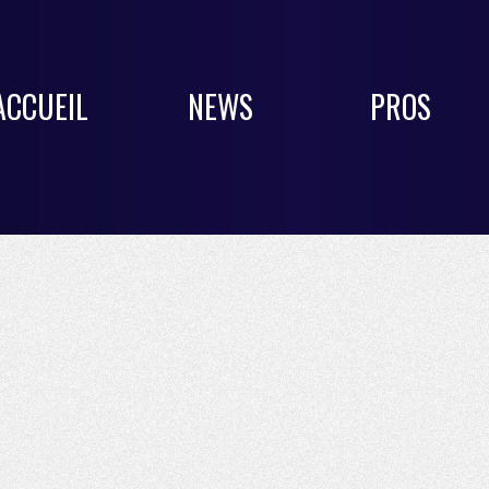
ACCUEIL
NEWS
PROS