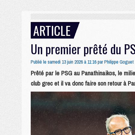
ARTICLE
Un premier prêté du PS
Publié le samedi 13 juin 2026 à 11:16 par
Philippe Goguet
Prêté par le PSG au Panathinaikos, le mil
club grec et il va donc faire son retour à Par