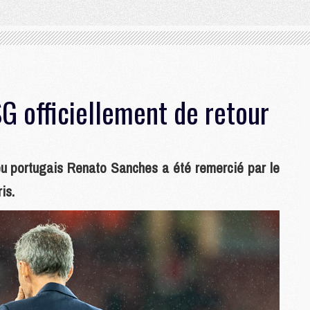
G officiellement de retour
ieu portugais Renato Sanches a été remercié par le
is.