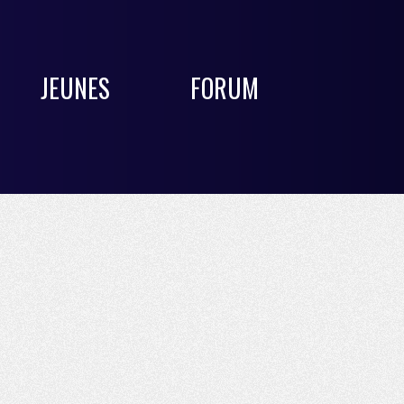
JEUNES
FORUM