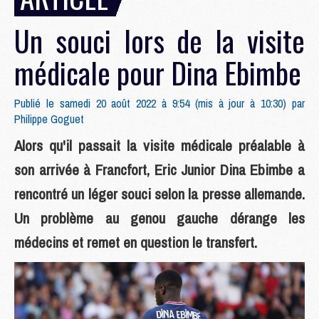
Un souci lors de la visite
médicale pour Dina Ebimbe
Publié le samedi 20 août 2022 à 9:54 (mis à jour à 10:30) par
Philippe Goguet
Alors qu'il passait la visite médicale préalable à
son arrivée à Francfort, Eric Junior Dina Ebimbe a
rencontré un léger souci selon la presse allemande.
Un problème au genou gauche dérange les
médecins et remet en question le transfert.