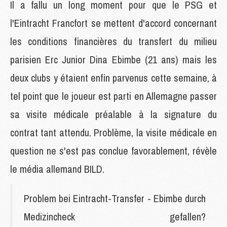
Il a fallu un long moment pour que le PSG et
l'Eintracht Francfort se mettent d'accord concernant
les conditions financières du transfert du milieu
parisien Erc Junior Dina Ebimbe (21 ans) mais les
deux clubs y étaient enfin parvenus cette semaine, à
tel point que le joueur est parti en Allemagne passer
sa visite médicale préalable à la signature du
contrat tant attendu. Problème, la visite médicale en
question ne s'est pas conclue favorablement, révèle
le média allemand BILD.
Problem bei Eintracht-Transfer - Ebimbe durch
Medizincheck gefallen?