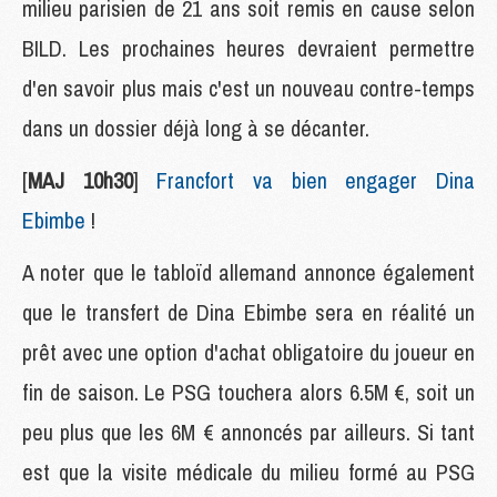
milieu parisien de 21 ans soit remis en cause selon
BILD. Les prochaines heures devraient permettre
d'en savoir plus mais c'est un nouveau contre-temps
dans un dossier déjà long à se décanter.
[
MAJ 10h30
]
Francfort va bien engager Dina
Ebimbe
!
A noter que le tabloïd allemand annonce également
que le transfert de Dina Ebimbe sera en réalité un
prêt avec une option d'achat obligatoire du joueur en
fin de saison. Le PSG touchera alors 6.5M €, soit un
peu plus que les 6M € annoncés par ailleurs. Si tant
est que la visite médicale du milieu formé au PSG