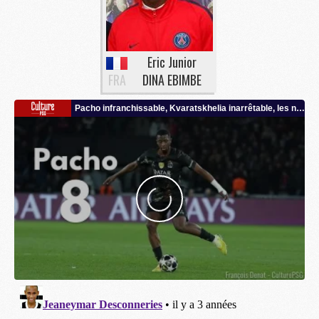
Eric Junior
FRA
DINA EBIMBE