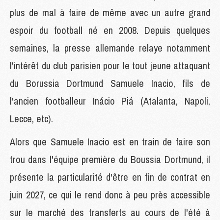
plus de mal à faire de même avec un autre grand
espoir du football né en 2008. Depuis quelques
semaines, la presse allemande relaye notamment
l'intérêt du club parisien pour le tout jeune attaquant
du Borussia Dortmund Samuele Inacio, fils de
l'ancien footballeur Inácio Piá (Atalanta, Napoli,
Lecce, etc).
Alors que Samuele Inacio est en train de faire son
trou dans l'équipe première du Boussia Dortmund, il
présente la particularité d'être en fin de contrat en
juin 2027, ce qui le rend donc à peu près accessible
sur le marché des transferts au cours de l'été à