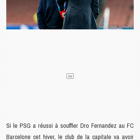
Si le PSG a réussi à souffler Dro Fernandez au FC
Barcelone cet hiver, le club de la capitale va avoir