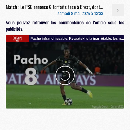
Match : Le PSG annonce 6 forfaits face à Brest, dont Pacho
samedi 9 mai 2026 à 13:33
Vous pouvez retrouver les commentaires de l'article sous les
publicités.