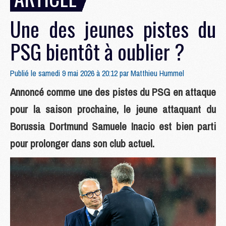
Une des jeunes pistes du
PSG bientôt à oublier ?
Publié le samedi 9 mai 2026 à 20:12 par
Matthieu Hummel
Annoncé comme une des pistes du PSG en attaque
pour la saison prochaine, le jeune attaquant du
Borussia Dortmund Samuele Inacio est bien parti
pour prolonger dans son club actuel.