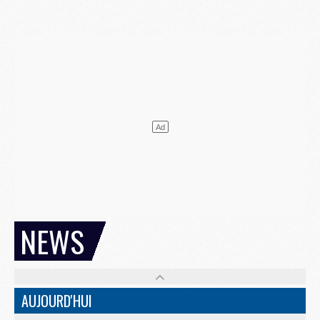
NEWS
AUJOURD'HUI