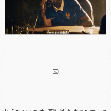
La Coupe du monde 2026 débute dans moins d'un