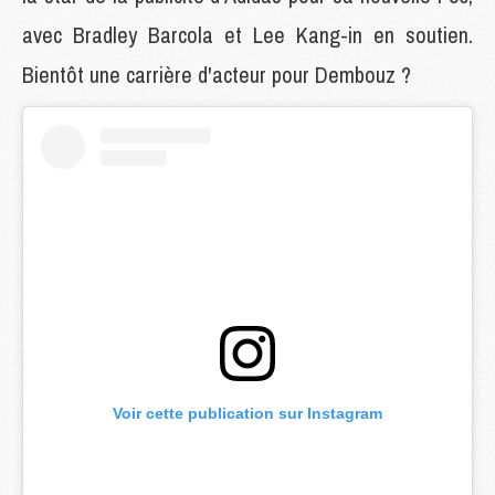
avec Bradley Barcola et Lee Kang-in en soutien.
Bientôt une carrière d'acteur pour Dembouz ?
Voir cette publication sur Instagram