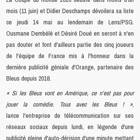
mois (11 juin) et Didier Deschamps dévoilera sa liste
ce jeudi 14 mai au lendemain de Lens/PSG.
Ousmane Dembélé et Désiré Doué en seront à n'en
pas douter et font d'ailleurs partie des cinq joueurs
de l'équipe de France mis à l'honneur dans la
dernière publicité géniale d'Orange, partenaire des
Bleus depuis 2018.
« Si les Bleus vont en Amérique, ce n’est pas pour
jouer la comédie. Tous avec les Bleus ! »
,
lance l'entreprise de télécommunication sur ses
réseaux sociaux depuis lundi, en légende d'une
publicité pleine d'auto-dérision d'une minute mettant