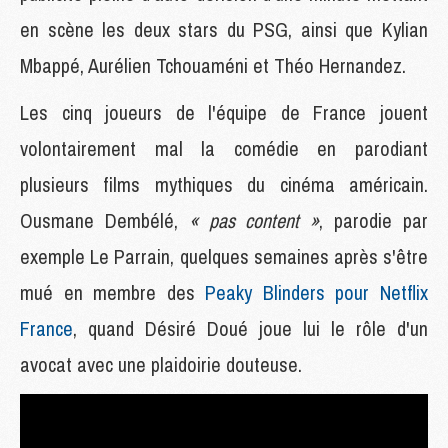
en scène les deux stars du PSG, ainsi que Kylian
Mbappé, Aurélien Tchouaméni et Théo Hernandez.
Les cinq joueurs de l'équipe de France jouent
volontairement mal la comédie en parodiant
plusieurs films mythiques du cinéma américain.
Ousmane Dembélé,
« pas content »
, parodie par
exemple Le Parrain, quelques semaines après s'être
mué en membre des
Peaky Blinders pour Netflix
France
, quand Désiré Doué joue lui le rôle d'un
avocat avec une plaidoirie douteuse.