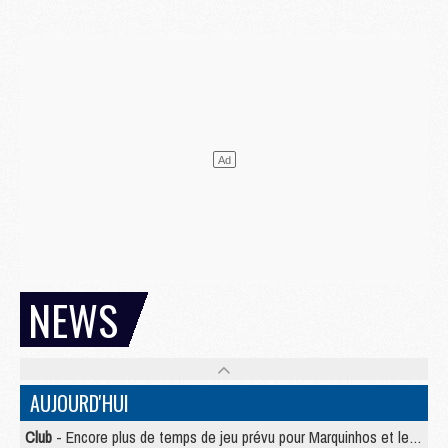
NEWS
AUJOURD'HUI
Club
- Encore plus de temps de jeu prévu pour Marquinhos et les Portugais en Supercoupe