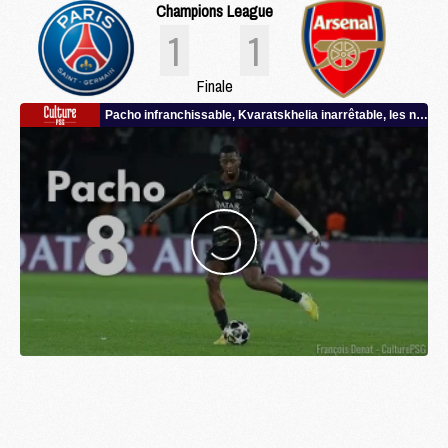
Champions League
1
1
Finale