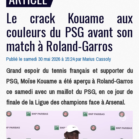
Le crack Kouame aux
couleurs du PSG avant son
match à Roland-Garros
Publié le samedi 30 mai 2026 à 15:24 par
Marius Cassoly
Grand espoir du tennis français et supporter du
PSG, Moïse Kouame a été aperçu à Roland-Garros
ce samedi avec un maillot du PSG, en ce jour de
finale de la Ligue des champions face à Arsenal.