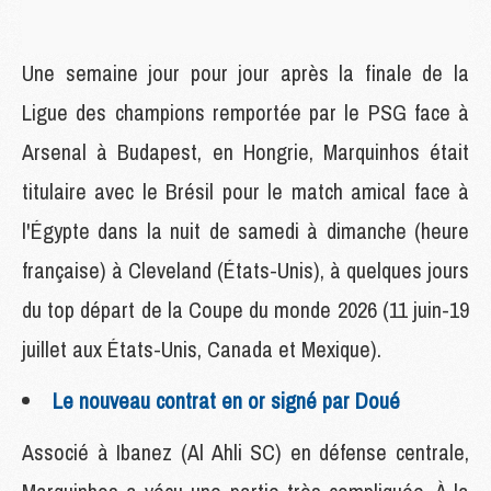
Une semaine jour pour jour après la finale de la
Ligue des champions remportée par le PSG face à
Arsenal à Budapest, en Hongrie, Marquinhos était
titulaire avec le Brésil pour le match amical face à
l'Égypte dans la nuit de samedi à dimanche (heure
française) à Cleveland (États-Unis), à quelques jours
du top départ de la Coupe du monde 2026 (11 juin-19
juillet aux États-Unis, Canada et Mexique).
Le nouveau contrat en or signé par Doué
Associé à Ibanez (Al Ahli SC) en défense centrale,