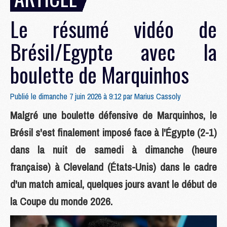
Le résumé vidéo de
Brésil/Egypte avec la
boulette de Marquinhos
Publié le dimanche 7 juin 2026 à 9:12 par
Marius Cassoly
Malgré une boulette défensive de Marquinhos, le
Brésil s'est finalement imposé face à l'Égypte (2-1)
dans la nuit de samedi à dimanche (heure
française) à Cleveland (États-Unis) dans le cadre
d'un match amical, quelques jours avant le début de
la Coupe du monde 2026.