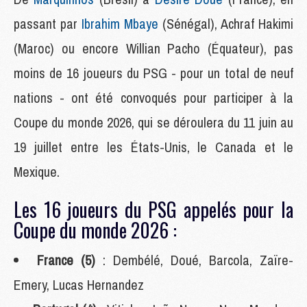
passant par
Ibrahim Mbaye
(Sénégal), Achraf Hakimi
(Maroc) ou encore Willian Pacho (Équateur), pas
moins de 16 joueurs du PSG - pour un total de neuf
nations - ont été convoqués pour participer à la
Coupe du monde 2026, qui se déroulera du 11 juin au
19 juillet entre les États-Unis, le Canada et le
Mexique.
Les 16 joueurs du PSG appelés pour la
Coupe du monde 2026 :
France (5)
: Dembélé, Doué, Barcola, Zaïre-
Emery, Lucas Hernandez