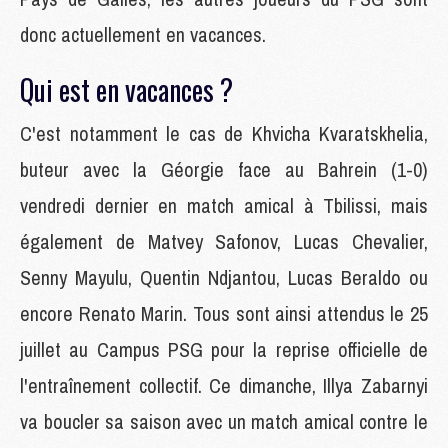
donc actuellement en vacances.
Qui est en vacances ?
C'est notamment le cas de Khvicha Kvaratskhelia,
buteur avec la Géorgie face au Bahrein (1-0)
vendredi dernier en match amical à Tbilissi, mais
également de Matvey Safonov, Lucas Chevalier,
Senny Mayulu, Quentin Ndjantou, Lucas Beraldo ou
encore Renato Marin. Tous sont ainsi attendus le 25
juillet au Campus PSG pour la reprise officielle de
l'entraînement collectif. Ce dimanche, Illya Zabarnyi
va boucler sa saison avec un match amical contre le