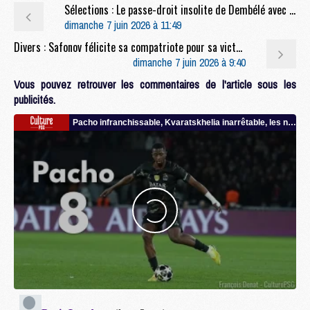
Sélections : Le passe-droit insolite de Dembélé avec la France
dimanche 7 juin 2026 à 11:49
Divers : Safonov félicite sa compatriote pour sa victoire à Roland-Garros
dimanche 7 juin 2026 à 9:40
Vous pouvez retrouver les commentaires de l'article sous les
publicités.