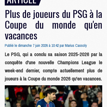
Plus de joueurs du PSG à la
Coupe du monde qu'en
vacances
Publié le dimanche 7 juin 2026 à 10:42 par
Marius Cassoly
Le PSG, qui a conclu sa saison 2025-2026 par la
conquête d'une nouvelle Champions League le
week-end dernier, compte actuellement plus de
joueurs à la Coupe du monde 2026 qu'en vacances.