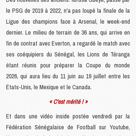
le PSG de 2019 à 2022, n'a pas loupé la finale de la
Ligue des champions face à Arsenal, le week-end
dernier. Le milieu de terrain de 36 ans, qui arrive en
fin de contrat avec Everton, a regardé le match avec
ses coéquipiers du Sénégal, les Lions de Téranga
étant réunis pour préparer la Coupe du monde
2026, qui aura lieu du 11 juin au 19 juillet entre les
États-Unis, le Mexique et le Canada.
« C'est mérité ! »
Et dans une vidéo inside postée vendredi par la
Fédération Sénégalaise de Football sur Youtube,