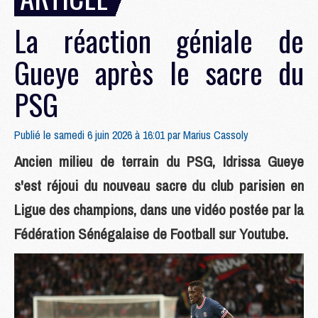
La réaction géniale de
Gueye après le sacre du
PSG
Publié le samedi 6 juin 2026 à 16:01 par
Marius Cassoly
Ancien milieu de terrain du PSG, Idrissa Gueye
s'est réjoui du nouveau sacre du club parisien en
Ligue des champions, dans une vidéo postée par la
Fédération Sénégalaise de Football sur Youtube.