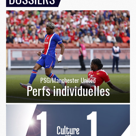
PSG/Manchester United
Perfs individuelles