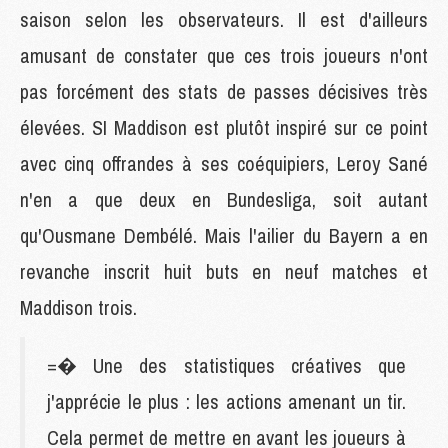
saison selon les observateurs. Il est d'ailleurs
amusant de constater que ces trois joueurs n'ont
pas forcément des stats de passes décisives très
élevées. SI Maddison est plutôt inspiré sur ce point
avec cinq offrandes à ses coéquipiers, Leroy Sané
n'en a que deux en Bundesliga, soit autant
qu'Ousmane Dembélé. Mais l'ailier du Bayern a en
revanche inscrit huit buts en neuf matches et
Maddison trois.
=� Une des statistiques créatives que
j'apprécie le plus : les actions amenant un tir.
Cela permet de mettre en avant les joueurs à