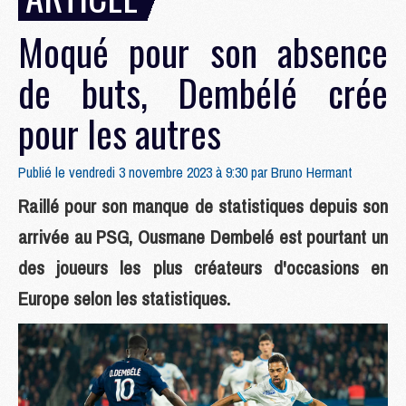
Moqué pour son absence
de buts, Dembélé crée
pour les autres
Publié le vendredi 3 novembre 2023 à 9:30 par
Bruno Hermant
Raillé pour son manque de statistiques depuis son
arrivée au PSG, Ousmane Dembelé est pourtant un
des joueurs les plus créateurs d'occasions en
Europe selon les statistiques.