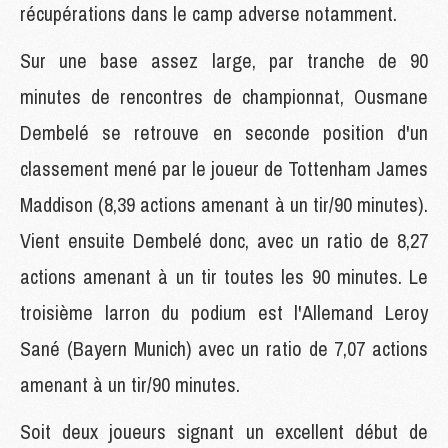
récupérations dans le camp adverse notamment.
Sur une base assez large, par tranche de 90
minutes de rencontres de championnat, Ousmane
Dembelé se retrouve en seconde position d'un
classement mené par le joueur de Tottenham James
Maddison (8,39 actions amenant à un tir/90 minutes).
Vient ensuite Dembelé donc, avec un ratio de 8,27
actions amenant à un tir toutes les 90 minutes. Le
troisième larron du podium est l'Allemand Leroy
Sané (Bayern Munich) avec un ratio de 7,07 actions
amenant à un tir/90 minutes.
Soit deux joueurs signant un excellent début de