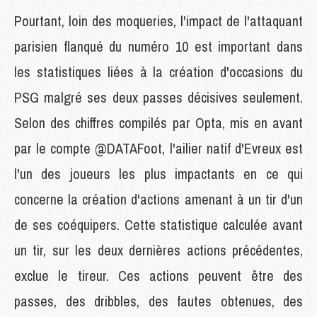
Pourtant, loin des moqueries, l'impact de l'attaquant
parisien flanqué du numéro 10 est important dans
les statistiques liées à la création d'occasions du
PSG malgré ses deux passes décisives seulement.
Selon des chiffres compilés par Opta, mis en avant
par le compte @DATAFoot, l'ailier natif d'Evreux est
l'un des joueurs les plus impactants en ce qui
concerne la création d'actions amenant à un tir d'un
de ses coéquipers. Cette statistique calculée avant
un tir, sur les deux dernières actions précédentes,
exclue le tireur. Ces actions peuvent être des
passes, des dribbles, des fautes obtenues, des