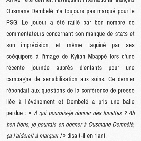
Ousmane Dembelé n'a toujours pas marqué pour le
PSG. Le joueur a été raillé par bon nombre de
commentateurs concernant son manque de stats et
son imprécision, et même taquiné par ses
coéquipers à l'image de Kylian Mbappé lors d'une
récente journée auprès d'enfants pour une
campagne de sensibilisation aux soins. Ce dernier
répondait aux questions de la conférence de presse
liée à l'événement et Dembelé a pris une balle
perdue : «
À qui pourrais-je donner des lunettes ? Ah
ben tiens, je pourrais en donner à Ousmane Dembélé,
ça l’aiderait à marquer !
» disait-il en riant.