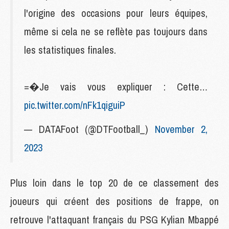
l'origine des occasions pour leurs équipes,
même si cela ne se reflète pas toujours dans
les statistiques finales.
=�Je vais vous expliquer : Cette…
pic.twitter.com/nFk1qiguiP
— DATA´Foot (@DTFootball_)
November 2,
2023
Plus loin dans le top 20 de ce classement des
joueurs qui créent des positions de frappe, on
retrouve l'attaquant français du PSG Kylian Mbappé