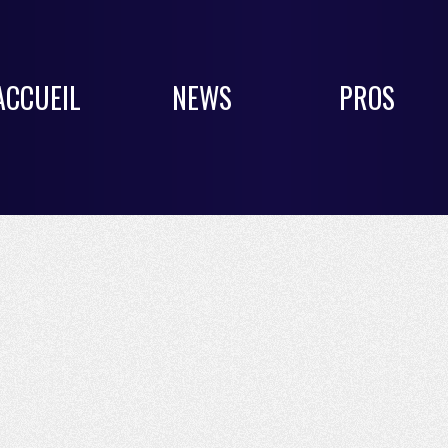
ACCUEIL
NEWS
PROS