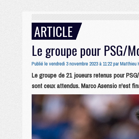
ARTICLE
Le groupe pour PSG/Mo
Publié le vendredi 3 novembre 2023 à 11:22 par
Matthieu
Le groupe de 21 joueurs retenus pour PSG/M
sont ceux attendus. Marco Asensio n'est fi