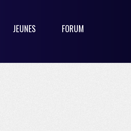
JEUNES
FORUM