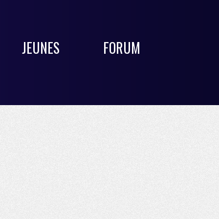
JEUNES
FORUM