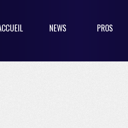
ACCUEIL
NEWS
PROS