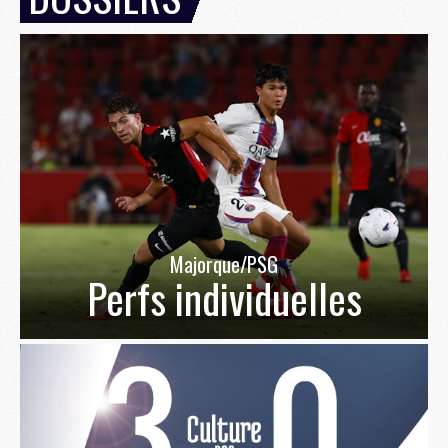
Majorque/PSG
Perfs individuelles