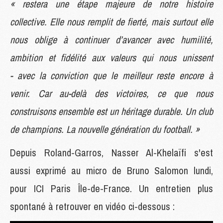
« restera une étape majeure de notre histoire
collective. Elle nous remplit de fierté, mais surtout elle
nous oblige à continuer d’avancer avec humilité,
ambition et fidélité aux valeurs qui nous unissent
- avec la conviction que le meilleur reste encore à
venir. Car au-delà des victoires, ce que nous
construisons ensemble est un héritage durable. Un club
de champions. La nouvelle génération du football. »
Depuis Roland-Garros, Nasser Al-Khelaïfi s'est
aussi exprimé au micro de Bruno Salomon lundi,
pour ICI Paris Île-de-France. Un entretien plus
spontané à retrouver en vidéo ci-dessous :