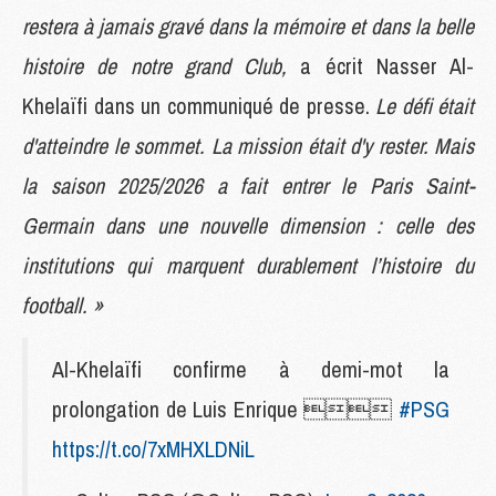
restera à jamais gravé dans la mémoire et dans la belle
histoire de notre grand Club,
a écrit Nasser Al-
Khelaïfi dans un communiqué de presse.
Le défi était
d'atteindre le sommet. La mission était d'y rester. Mais
la saison 2025/2026 a fait entrer le Paris Saint-
Germain dans une nouvelle dimension : celle des
institutions qui marquent durablement l’histoire du
football. »
Al-Khelaïfi confirme à demi-mot la
prolongation de Luis Enrique 
#PSG
https://t.co/7xMHXLDNiL