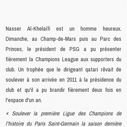
Nasser Al-Khelaïfi est un homme heureux.
Dimanche, au Champ-de-Mars puis au Parc des
Princes, le président de PSG a pu présenter
fièrement la Champions League aux supporters du
club. Un trophée que le dirigeant qatari rêvait de
soulever à son arrivée en 2011 à la présidence du
club et qu'il a pu brandir fièrement deux fois en
l'espace d'un an.
« Soulever la première Ligue des Champions de
l’histoire du Paris Saint-Germain la saison dernière