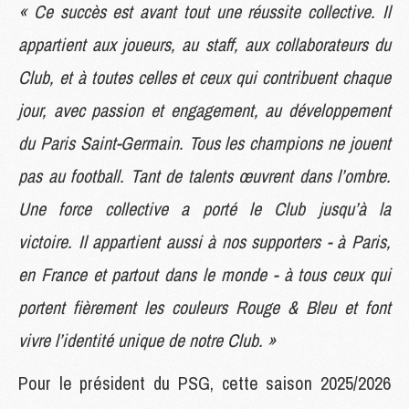
« Ce succès est avant tout une réussite collective. Il
appartient aux joueurs, au staff, aux collaborateurs du
Club, et à toutes celles et ceux qui contribuent chaque
jour, avec passion et engagement, au développement
du Paris Saint-Germain. Tous les champions ne jouent
pas au football. Tant de talents œuvrent dans l’ombre.
Une force collective a porté le Club jusqu’à la
victoire. Il appartient aussi à nos supporters - à Paris,
en France et partout dans le monde - à tous ceux qui
portent fièrement les couleurs Rouge & Bleu et font
vivre l’identité unique de notre Club. »
Pour le président du PSG, cette saison 2025/2026