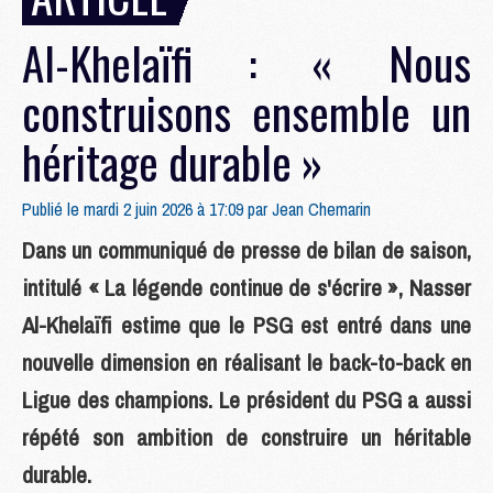
Al-Khelaïfi : « Nous
construisons ensemble un
héritage durable »
Publié le mardi 2 juin 2026 à 17:09 par
Jean Chemarin
Dans un communiqué de presse de bilan de saison,
intitulé « La légende continue de s'écrire », Nasser
Al-Khelaïfi estime que le PSG est entré dans une
nouvelle dimension en réalisant le back-to-back en
Ligue des champions. Le président du PSG a aussi
répété son ambition de construire un héritable
durable.