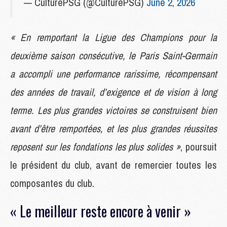
— CulturePSG (@CulturePSG)
June 2, 2026
« En remportant la Ligue des Champions pour la
deuxième saison consécutive, le Paris Saint-Germain
a accompli une performance rarissime, récompensant
des années de travail, d’exigence et de vision à long
terme. Les plus grandes victoires se construisent bien
avant d’être remportées, et les plus grandes réussites
reposent sur les fondations les plus solides »
, poursuit
le président du club, avant de remercier toutes les
composantes du club.
« Le meilleur reste encore à venir »