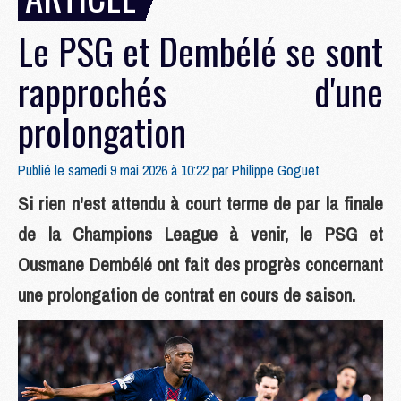
Le PSG et Dembélé se sont
rapprochés d'une
prolongation
Publié le samedi 9 mai 2026 à 10:22 par
Philippe Goguet
Si rien n'est attendu à court terme de par la finale
de la Champions League à venir, le PSG et
Ousmane Dembélé ont fait des progrès concernant
une prolongation de contrat en cours de saison.