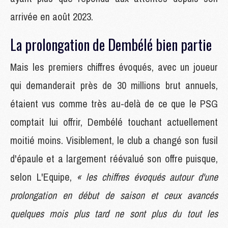
arrivée en août 2023.
La prolongation de Dembélé bien partie
Mais les premiers chiffres évoqués, avec un joueur
qui demanderait près de 30 millions brut annuels,
étaient vus comme très au-delà de ce que le PSG
comptait lui offrir, Dembélé touchant actuellement
moitié moins. Visiblement, le club a changé son fusil
d'épaule et a largement réévalué son offre puisque,
selon L'Equipe,
« les chiffres évoqués autour d'une
prolongation en début de saison et ceux avancés
quelques mois plus tard ne sont plus du tout les