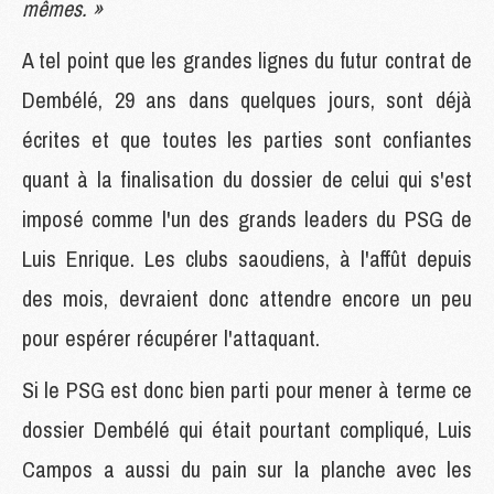
mêmes. »
A tel point que les grandes lignes du futur contrat de
Dembélé, 29 ans dans quelques jours, sont déjà
écrites et que toutes les parties sont confiantes
quant à la finalisation du dossier de celui qui s'est
imposé comme l'un des grands leaders du PSG de
Luis Enrique. Les clubs saoudiens, à l'affût depuis
des mois, devraient donc attendre encore un peu
pour espérer récupérer l'attaquant.
Si le PSG est donc bien parti pour mener à terme ce
dossier Dembélé qui était pourtant compliqué, Luis
Campos a aussi du pain sur la planche avec les