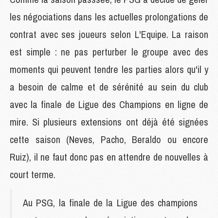
les négociations dans les actuelles prolongations de
contrat avec ses joueurs selon L'Equipe. La raison
est simple : ne pas perturber le groupe avec des
moments qui peuvent tendre les parties alors qu'il y
a besoin de calme et de sérénité au sein du club
avec la finale de Ligue des Champions en ligne de
mire. Si plusieurs extensions ont déjà été signées
cette saison (Neves, Pacho, Beraldo ou encore
Ruiz), il ne faut donc pas en attendre de nouvelles à
court terme.
Au PSG, la finale de la Ligue des champions