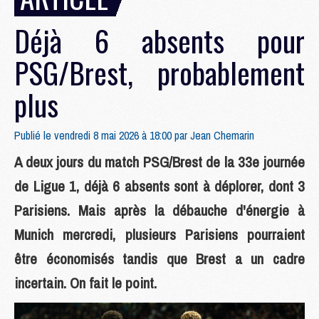
Déjà 6 absents pour
PSG/Brest, probablement
plus
Publié le vendredi 8 mai 2026 à 18:00 par
Jean Chemarin
A deux jours du match PSG/Brest de la 33e journée
de Ligue 1, déjà 6 absents sont à déplorer, dont 3
Parisiens. Mais après la débauche d'énergie à
Munich mercredi, plusieurs Parisiens pourraient
être économisés tandis que Brest a un cadre
incertain. On fait le point.