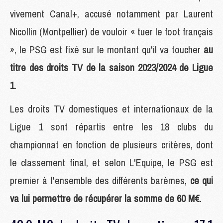
vivement Canal+, accusé notamment par Laurent
Nicollin (Montpellier) de vouloir « tuer le foot français
», le PSG est fixé sur le montant qu'il va toucher
au
titre des droits TV de la saison 2023/2024 de Ligue
1
.
Les droits TV domestiques et internationaux de la
Ligue 1 sont répartis entre les 18 clubs du
championnat en fonction de plusieurs critères, dont
le classement final, et selon L'Equipe, le PSG est
premier à l'ensemble des différents barèmes,
ce qui
va lui permettre de récupérer la somme de 60 M€
.