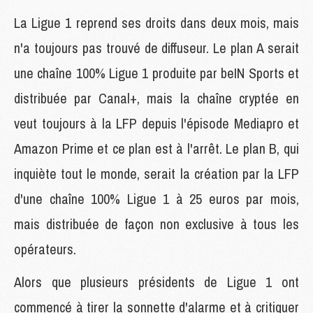
La Ligue 1 reprend ses droits dans deux mois, mais
n'a toujours pas trouvé de diffuseur. Le plan A serait
une chaîne 100% Ligue 1 produite par beIN Sports et
distribuée par Canal+, mais la chaîne cryptée en
veut toujours à la LFP depuis l'épisode Mediapro et
Amazon Prime et ce plan est à l'arrêt. Le plan B, qui
inquiète tout le monde, serait la création par la LFP
d'une chaîne 100% Ligue 1 à 25 euros par mois,
mais distribuée de façon non exclusive à tous les
opérateurs.
Alors que plusieurs présidents de Ligue 1 ont
commencé à tirer la sonnette d'alarme et à critiquer