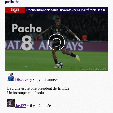
publicités.