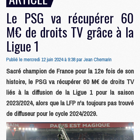
Le PSG va récupérer 60
M€ de droits TV grâce à la
Ligue 1
Publié le mercredi 12 juin 2024 à 9:38 par
Jean Chemarin
Sacré champion de France pour la 12e fois de son
histoire, le PSG va récupérer 60 M€ de droits TV
liés à la diffusion de la Ligue 1 pour la saison
2023/2024, alors que la LFP n'a toujours pas trouvé
de diffuseur pour le cycle 2024/2029.