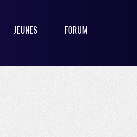
JEUNES
FORUM