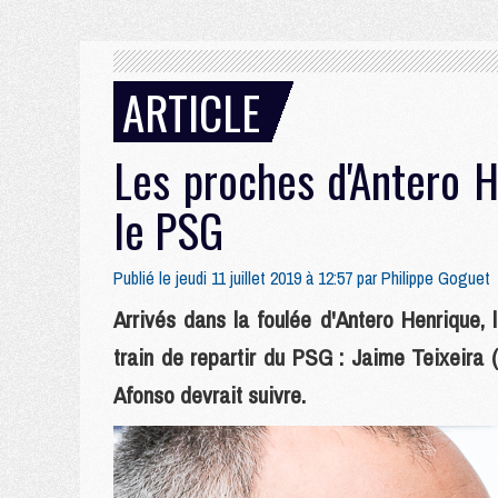
ARTICLE
Les proches d'Antero H
le PSG
Publié le jeudi 11 juillet 2019 à 12:57 par
Philippe Goguet
Arrivés dans la foulée d'Antero Henrique, 
train de repartir du PSG : Jaime Teixeira
Afonso devrait suivre.