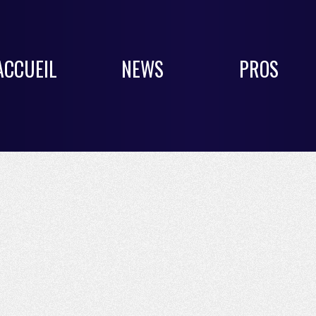
ACCUEIL
NEWS
PROS