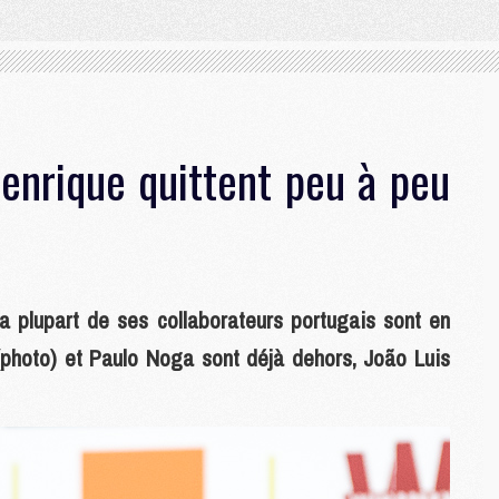
enrique quittent peu à peu
la plupart de ses collaborateurs portugais sont en
 (photo) et Paulo Noga sont déjà dehors, João Luis