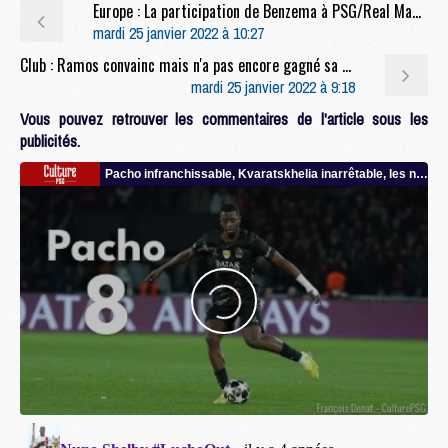
Europe : La participation de Benzema à PSG/Real Madrid pas remise en cause
mardi 25 janvier 2022 à 10:27
Club : Ramos convainc mais n'a pas encore gagné sa place
mardi 25 janvier 2022 à 9:18
Vous pouvez retrouver les commentaires de l'article sous les
publicités.