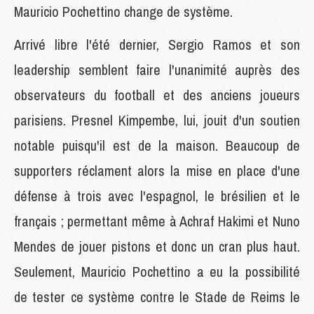
Mauricio Pochettino change de système.
Arrivé libre l'été dernier, Sergio Ramos et son
leadership semblent faire l'unanimité auprès des
observateurs du football et des anciens joueurs
parisiens. Presnel Kimpembe, lui, jouit d'un soutien
notable puisqu'il est de la maison. Beaucoup de
supporters réclament alors la mise en place d'une
défense à trois avec l'espagnol, le brésilien et le
français ; permettant même à Achraf Hakimi et Nuno
Mendes de jouer pistons et donc un cran plus haut.
Seulement, Mauricio Pochettino a eu la possibilité
de tester ce système contre le Stade de Reims le