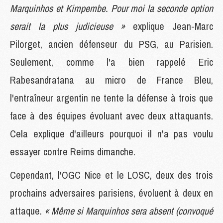
Marquinhos et Kimpembe. Pour moi la seconde option
serait la plus judicieuse »
explique Jean-Marc
Pilorget, ancien défenseur du PSG, au Parisien.
Seulement, comme l'a bien rappelé Eric
Rabesandratana au micro de France Bleu,
l'entraîneur argentin ne tente la défense à trois que
face à des équipes évoluant avec deux attaquants.
Cela explique d'ailleurs pourquoi il n'a pas voulu
essayer contre Reims dimanche.
Cependant, l'OGC Nice et le LOSC, deux des trois
prochains adversaires parisiens, évoluent à deux en
attaque.
« Même si Marquinhos sera absent (convoqué