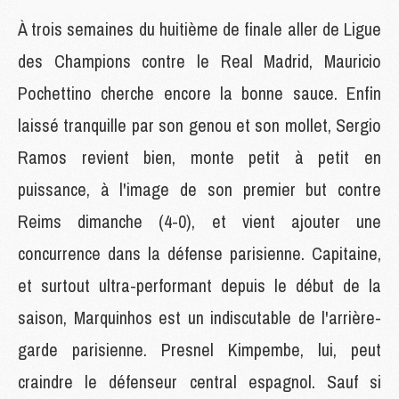
À trois semaines du huitième de finale aller de Ligue
des Champions contre le Real Madrid, Mauricio
Pochettino cherche encore la bonne sauce. Enfin
laissé tranquille par son genou et son mollet, Sergio
Ramos revient bien, monte petit à petit en
puissance, à l'image de son premier but contre
Reims dimanche (4-0), et vient ajouter une
concurrence dans la défense parisienne. Capitaine,
et surtout ultra-performant depuis le début de la
saison, Marquinhos est un indiscutable de l'arrière-
garde parisienne. Presnel Kimpembe, lui, peut
craindre le défenseur central espagnol. Sauf si