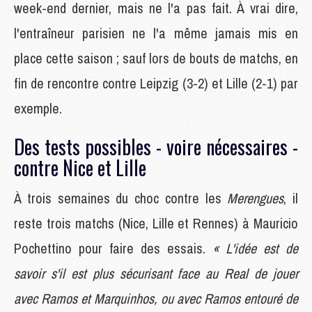
week-end dernier, mais ne l'a pas fait. À vrai dire,
l'entraîneur parisien ne l'a même jamais mis en
place cette saison ; sauf lors de bouts de matchs, en
fin de rencontre contre Leipzig (3-2) et Lille (2-1) par
exemple.
Des tests possibles - voire nécessaires -
contre Nice et Lille
À trois semaines du choc contre les
Merengues
, il
reste trois matchs (Nice, Lille et Rennes) à Mauricio
Pochettino pour faire des essais.
« L'idée est de
savoir s'il est plus sécurisant face au Real de jouer
avec Ramos et Marquinhos, ou avec Ramos entouré de