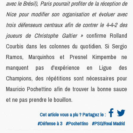
avec le Brésil), Paris pourrait profiter de la réception de
Nice pour modifier son organisation et évoluer avec
trois défenseurs centraux afin de contrer le 4-4-2 des
joueurs de Christophe Galtier »
confirme Rolland
Courbis dans les colonnes du quotidien. Si Sergio
Ramos, Marquinhos et Presnel Kimpembe ne
manquent pas d'expérience en Ligue des
Champions, des répétitions sont nécessaires pour
Mauricio Pochettino afin de trouver la bonne sauce
et ne pas prendre le bouillon.
Cet article vous a plu ? Partagez le :
#Défense à 3
#Pochettino
#PSG/Real Madrid