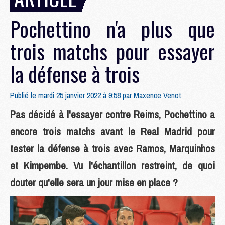
Pochettino n'a plus que
trois matchs pour essayer
la défense à trois
Publié le mardi 25 janvier 2022 à 9:58 par
Maxence Venot
Pas décidé à l'essayer contre Reims, Pochettino a
encore trois matchs avant le Real Madrid pour
tester la défense à trois avec Ramos, Marquinhos
et Kimpembe. Vu l'échantillon restreint, de quoi
douter qu'elle sera un jour mise en place ?