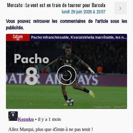
Mercato : Le vent est en train de tourner pour Barcola
lundi 29 juin 2026 à 15:57
Vous pouvez retrouver les commentaires de l'article sous les
publicités.