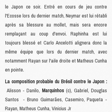
le Japon ce soir. Entré en cours de jeu contre
l'Ecosse lors du dernier match, Neymar est lui rétabli
après sa blessure au mollet, mais sera encore
remplaçant au coup d'envoi. Raphinha est lui
toujours blessé et Carlo Ancelotti alignera donc la
même équipe que lors du dernier match, avec
notamment Rayan sur l'aile droite et Matheus Cunha
en pointe.
La composition probable du Brésil contre le Japon :
Alisson - Danilo,
Marquinhos
(c), Gabriel, Douglas
Santos - Bruno Guimarães, Casemiro, Paqueta -
Rayan, Matheus Cunha, Vinicius Jr