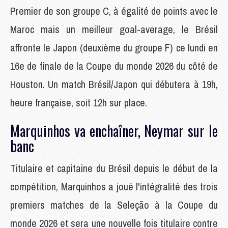
Premier de son groupe C, à égalité de points avec le
Maroc mais un meilleur goal-average, le Brésil
affronte le Japon (deuxième du groupe F) ce lundi en
16e de finale de la Coupe du monde 2026 du côté de
Houston. Un match Brésil/Japon qui débutera à 19h,
heure française, soit 12h sur place.
Marquinhos va enchaîner, Neymar sur le
banc
Titulaire et capitaine du Brésil depuis le début de la
compétition, Marquinhos a joué l'intégralité des trois
premiers matches de la Seleção à la Coupe du
monde 2026 et sera une nouvelle fois titulaire contre