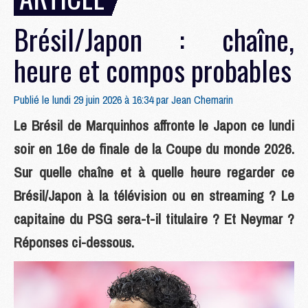
Brésil/Japon : chaîne,
heure et compos probables
Publié le lundi 29 juin 2026 à 16:34 par
Jean Chemarin
Le Brésil de Marquinhos affronte le Japon ce lundi
soir en 16e de finale de la Coupe du monde 2026.
Sur quelle chaîne et à quelle heure regarder ce
Brésil/Japon à la télévision ou en streaming ? Le
capitaine du PSG sera-t-il titulaire ? Et Neymar ?
Réponses ci-dessous.