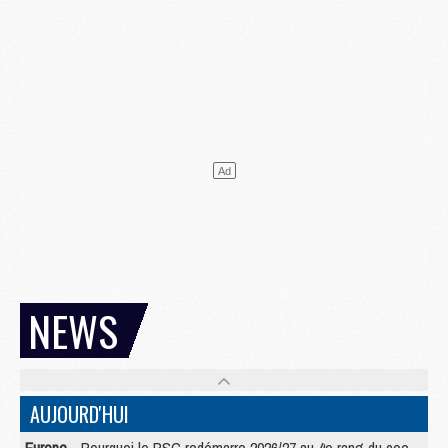
NEWS
AUJOURD'HUI