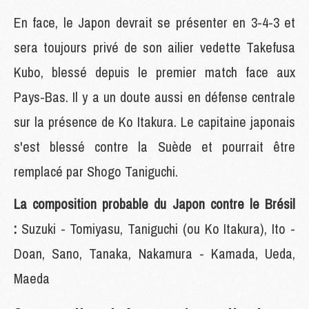
En face, le Japon devrait se présenter en 3-4-3 et
sera toujours privé de son ailier vedette Takefusa
Kubo, blessé depuis le premier match face aux
Pays-Bas. Il y a un doute aussi en défense centrale
sur la présence de Ko Itakura. Le capitaine japonais
s'est blessé contre la Suède et pourrait être
remplacé par Shogo Taniguchi.
La composition probable du Japon contre le Brésil
:
Suzuki - Tomiyasu, Taniguchi (ou Ko Itakura), Ito -
Doan, Sano, Tanaka, Nakamura - Kamada, Ueda,
Maeda